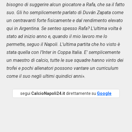
bisogno di suggerire alcun giocatore a Rafa, che sa il fatto
suo. Gli ho semplicemente parlato di Duván Zapata come
un centravanti forte fisicamente e dal rendimento elevato
qui in Argentina. Se senteo spesso Rafa? L’ultima volta è
stato ad inizio anno e, quando il mio lavoro me lo
permette, seguo il Napoli. L’ultima partita che ho visto è
stata quella con l’Inter in Coppa Italia. E' semplicemente
un maestro di calcio, tutte le sue squadre hanno vinto dei
trofei e pochi allenatori possono vantare un curriculum
come il suo negli ultimi quindici anni».
segui
CalcioNapoli24.it
direttamente su
Google