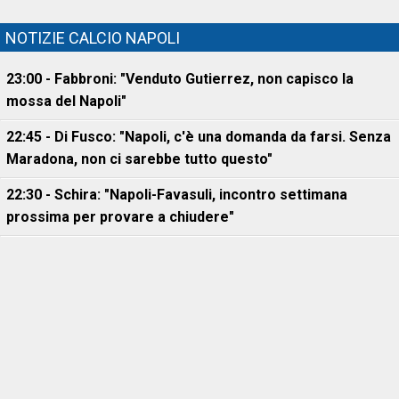
NOTIZIE CALCIO NAPOLI
23:00 - Fabbroni: "Venduto Gutierrez, non capisco la
mossa del Napoli"
22:45 - Di Fusco: "Napoli, c'è una domanda da farsi. Senza
Maradona, non ci sarebbe tutto questo"
22:30 - Schira: "Napoli-Favasuli, incontro settimana
prossima per provare a chiudere"