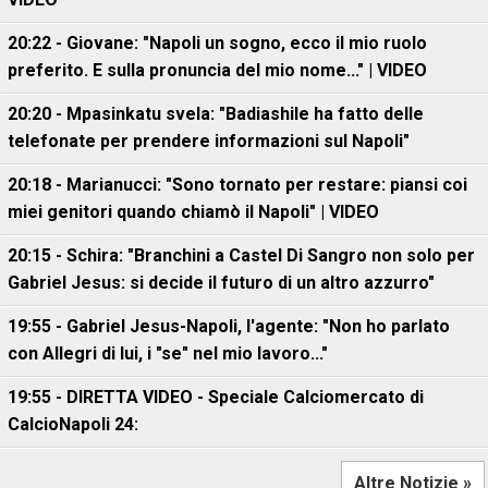
20:22 - Giovane: "Napoli un sogno, ecco il mio ruolo
preferito. E sulla pronuncia del mio nome..." | VIDEO
20:20 - Mpasinkatu svela: "Badiashile ha fatto delle
telefonate per prendere informazioni sul Napoli"
20:18 - Marianucci: "Sono tornato per restare: piansi coi
miei genitori quando chiamò il Napoli" | VIDEO
20:15 - Schira: "Branchini a Castel Di Sangro non solo per
Gabriel Jesus: si decide il futuro di un altro azzurro"
19:55 - Gabriel Jesus-Napoli, l'agente: "Non ho parlato
con Allegri di lui, i "se" nel mio lavoro..."
19:55 - DIRETTA VIDEO - Speciale Calciomercato di
CalcioNapoli 24:
Altre Notizie »