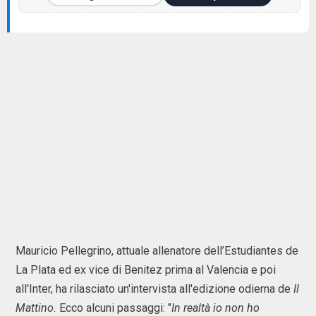
Mauricio Pellegrino, attuale allenatore dell’Estudiantes de
La Plata ed ex vice di Benitez prima al Valencia e poi
all'Inter, ha rilasciato un'intervista all'edizione odierna de
Il
Mattino.
Ecco alcuni passaggi: "
In realtà io non ho