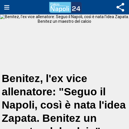
Benitez, l'ex vice
allenatore: "Seguo il
Napoli, così è nata l'idea
Zapata. Benitez un