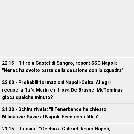
22:15 - Ritiro a Castel di Sangro, report SSC Napoli:
"Neres ha svolto parte della sessione con la squadra"
22:00 - Probabili formazioni Napoli-Celta: Allegri
recupera Rafa Marin e ritrova De Bruyne, McTominay
gioca qualche minuto?
21:30 - Schira rivela: "Il Fenerbahce ha chiesto
Milinkovic-Savic al Napoli! Ecco cosa filtra"
21:15 - Romano: "Occhio a Gabriel Jesus-Napoli,