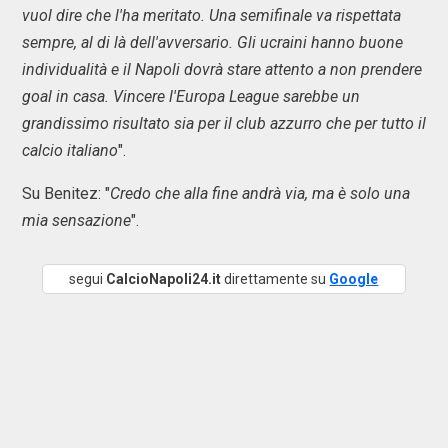
vuol dire che l'ha meritato. Una semifinale va rispettata
sempre, al di là dell'avversario. Gli ucraini hanno buone
individualità e il Napoli dovrà stare attento a non prendere
goal in casa. Vincere l'Europa League sarebbe un
grandissimo risultato sia per il club azzurro che per tutto il
calcio italiano
".
Su Benitez: "
Credo che alla fine andrà via, ma è solo una
mia sensazione
".
segui
CalcioNapoli24.it
direttamente su
Google