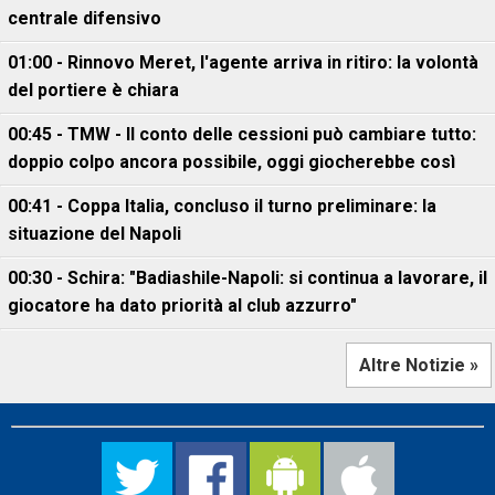
centrale difensivo
01:00 - Rinnovo Meret, l'agente arriva in ritiro: la volontà
del portiere è chiara
00:45 - TMW - Il conto delle cessioni può cambiare tutto:
doppio colpo ancora possibile, oggi giocherebbe così
00:41 - Coppa Italia, concluso il turno preliminare: la
situazione del Napoli
00:30 - Schira: "Badiashile-Napoli: si continua a lavorare, il
giocatore ha dato priorità al club azzurro"
Altre Notizie »