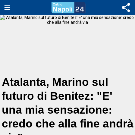
Atalanta, Marino sul
futuro di Benitez: "E'
una mia sensazione:
credo che alla fine andrà