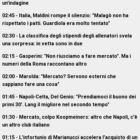
un'indagine
02:45 - Italia, Maldini rompe il silenzio: "Malagò non ha
rispettato i patti. Guardiola era molto tentato"
02:30 - La classifica degli stipendi degli allenatori svela
una sorpresa: in vetta sono in due
02:15 - Gasperini: "Non riusciamo a fare mercato". Ma i
numeri della Roma raccontano altro
02:00 - Marolda: "Mercato? Servono esterni che
sappiano fare una cosa"
01:45 - Napoli-Celta, Del Genio: "Prendiamoci il buono dei
primi 30'. Lang il migliore nel secondo tempo"
01:30 - Mercato, colpo Koopmeiners: altro che Napoli, c'è
un altro club italiano
01:15 - L'infortunio di Marianucci accelera l'acquisto di un