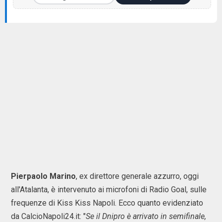
Pierpaolo Marino
, ex direttore generale azzurro, oggi
all'Atalanta, è intervenuto ai microfoni di Radio Goal, sulle
frequenze di Kiss Kiss Napoli. Ecco quanto evidenziato
da CalcioNapoli24.it: "
Se il Dnipro è arrivato in semifinale,