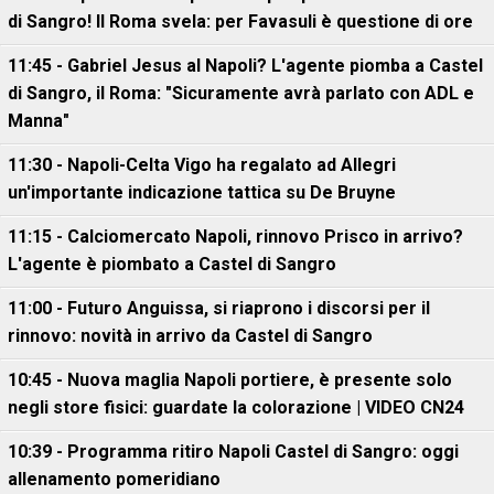
di Sangro! Il Roma svela: per Favasuli è questione di ore
11:45 - Gabriel Jesus al Napoli? L'agente piomba a Castel
di Sangro, il Roma: "Sicuramente avrà parlato con ADL e
Manna"
11:30 - Napoli-Celta Vigo ha regalato ad Allegri
un'importante indicazione tattica su De Bruyne
11:15 - Calciomercato Napoli, rinnovo Prisco in arrivo?
L'agente è piombato a Castel di Sangro
11:00 - Futuro Anguissa, si riaprono i discorsi per il
rinnovo: novità in arrivo da Castel di Sangro
10:45 - Nuova maglia Napoli portiere, è presente solo
negli store fisici: guardate la colorazione | VIDEO CN24
10:39 - Programma ritiro Napoli Castel di Sangro: oggi
allenamento pomeridiano