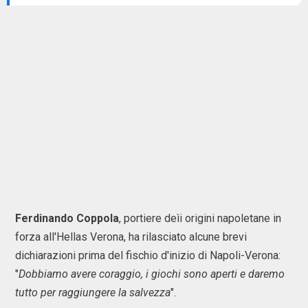
Ferdinando Coppola
, portiere deìi origini napoletane in
forza all'Hellas Verona, ha rilasciato alcune brevi
dichiarazioni prima del fischio d'inizio di Napoli-Verona:
"
Dobbiamo avere coraggio, i giochi sono aperti e daremo
tutto per raggiungere la salvezza
".