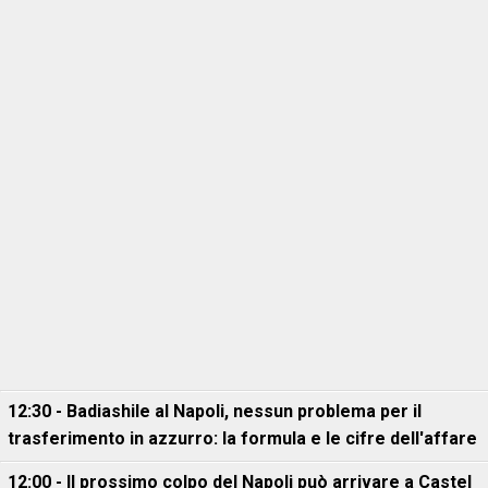
12:30 - Badiashile al Napoli, nessun problema per il
trasferimento in azzurro: la formula e le cifre dell'affare
12:00 - Il prossimo colpo del Napoli può arrivare a Castel