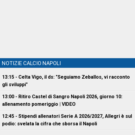
NOTIZIE CALCIO NAPOLI
13:15 - Celta Vigo, il ds: "Seguiamo Zeballos, vi racconto
gli sviluppi"
13:00 - Ritiro Castel di Sangro Napoli 2026, giorno 10:
allenamento pomeriggio | VIDEO
12:45 - Stipendi allenatori Serie A 2026/2027, Allegri è sul
podio: svelata la cifra che sborsa il Napoli