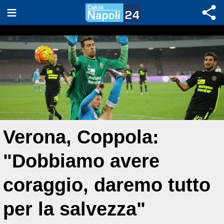
Verona, Coppola:
"Dobbiamo avere
coraggio, daremo tutto
per la salvezza"