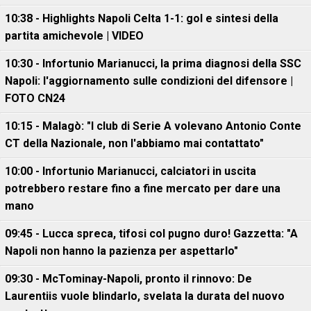
10:38 - Highlights Napoli Celta 1-1: gol e sintesi della
partita amichevole | VIDEO
10:30 - Infortunio Marianucci, la prima diagnosi della SSC
Napoli: l'aggiornamento sulle condizioni del difensore |
FOTO CN24
10:15 - Malagò: "I club di Serie A volevano Antonio Conte
CT della Nazionale, non l'abbiamo mai contattato"
10:00 - Infortunio Marianucci, calciatori in uscita
potrebbero restare fino a fine mercato per dare una
mano
09:45 - Lucca spreca, tifosi col pugno duro! Gazzetta: "A
Napoli non hanno la pazienza per aspettarlo"
09:30 - McTominay-Napoli, pronto il rinnovo: De
Laurentiis vuole blindarlo, svelata la durata del nuovo