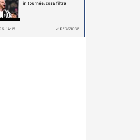
in tournée: cosa filtra
26, 14:15
REDAZIONE