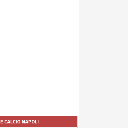
IE CALCIO NAPOLI