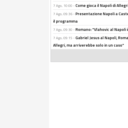
Come gioca il Napoli di Alleg
7 Ago, 10:00 -
Presentazione Napoli a Castel
7 Ago, 09:36 -
il programma
Romano: "Vlahovic al Napoli 
7 Ago, 09:30 -
Gabriel Jesus al Napoli, Rom
7 Ago, 09:15 -
Allegri, ma arriverebbe solo in un caso"