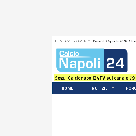
ULTIMO AGGIORNAMENTO:
Venerdi 7 Agosto 2026, 18:4
Segui Calcionapoli24TV sul canale 79
HOME
NOTIZIE
FOR