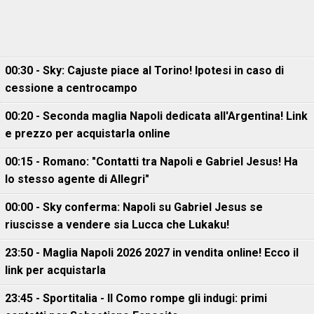
00:30 - Sky: Cajuste piace al Torino! Ipotesi in caso di
cessione a centrocampo
00:20 - Seconda maglia Napoli dedicata all'Argentina! Link
e prezzo per acquistarla online
00:15 - Romano: "Contatti tra Napoli e Gabriel Jesus! Ha
lo stesso agente di Allegri"
00:00 - Sky conferma: Napoli su Gabriel Jesus se
riuscisse a vendere sia Lucca che Lukaku!
23:50 - Maglia Napoli 2026 2027 in vendita online! Ecco il
link per acquistarla
23:45 - Sportitalia - Il Como rompe gli indugi: primi