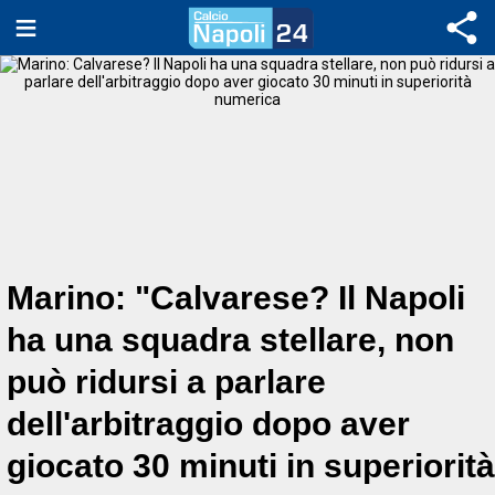
Marino: "Calvarese? Il Napoli
ha una squadra stellare, non
può ridursi a parlare
dell'arbitraggio dopo aver
giocato 30 minuti in superiorità