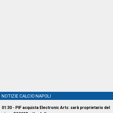
NOTIZIE CALCIO NAPOLI
01:30 - PIF acquista Electronic Arts: sarà proprietario del