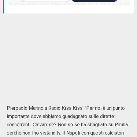
Pierpaolo Marino a Radio Kiss Kiss: “Per noi è un punto
importante dove abbiamo guadagnato sulle dirette
concorrenti. Calvarese? Non so se ha sbagliato su Pinilla
perchè non l’ho vista in tv. Il Napoli con questi calciatori