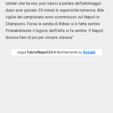
stellari che ha non, può ridursi a parlare dell’arbitraggio
dopo aver giocato 30 minuti in superiorità numerica. Alla
vigilia del campionato avrei scommesso sul Napoli in
Champions. Forse la serata di Bilbao si è fatta sentire.
Probabilmente il logorio dell’Uefa si fa sentire. Il Napoli
doveva fare di più per vincere stasera”
segui
CalcioNapoli24.it
direttamente su
Google