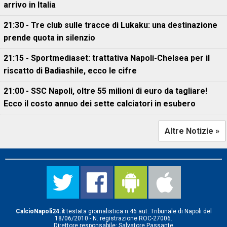
arrivo in Italia
21:30 - Tre club sulle tracce di Lukaku: una destinazione
prende quota in silenzio
21:15 - Sportmediaset: trattativa Napoli-Chelsea per il
riscatto di Badiashile, ecco le cifre
21:00 - SSC Napoli, oltre 55 milioni di euro da tagliare!
Ecco il costo annuo dei sette calciatori in esubero
Altre Notizie »
CalcioNapoli24.it
testata giornalistica n.46 aut. Tribunale di Napoli del
18/06/2010 - N. registrazione ROC-27006.
Direttore responsabile: Salvatore Passante