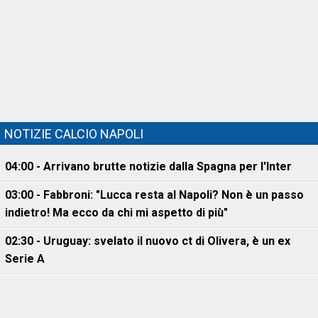
NOTIZIE CALCIO NAPOLI
04:00 - Arrivano brutte notizie dalla Spagna per l'Inter
03:00 - Fabbroni: "Lucca resta al Napoli? Non è un passo
indietro! Ma ecco da chi mi aspetto di più"
02:30 - Uruguay: svelato il nuovo ct di Olivera, è un ex
Serie A