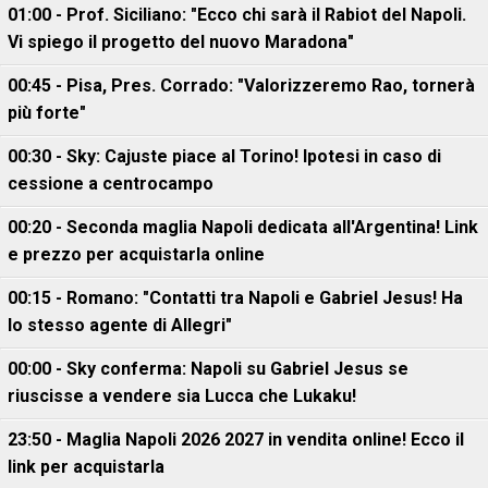
01:00 - Prof. Siciliano: "Ecco chi sarà il Rabiot del Napoli.
Vi spiego il progetto del nuovo Maradona"
00:45 - Pisa, Pres. Corrado: "Valorizzeremo Rao, tornerà
più forte"
00:30 - Sky: Cajuste piace al Torino! Ipotesi in caso di
cessione a centrocampo
00:20 - Seconda maglia Napoli dedicata all'Argentina! Link
e prezzo per acquistarla online
00:15 - Romano: "Contatti tra Napoli e Gabriel Jesus! Ha
lo stesso agente di Allegri"
00:00 - Sky conferma: Napoli su Gabriel Jesus se
riuscisse a vendere sia Lucca che Lukaku!
23:50 - Maglia Napoli 2026 2027 in vendita online! Ecco il
link per acquistarla