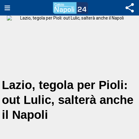
Lazio, tegola per Pioli:
out Lulic, salterà anche
il Napoli