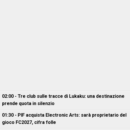
02:00 - Tre club sulle tracce di Lukaku: una destinazione
prende quota in silenzio
01:30 - PIF acquista Electronic Arts: sarà proprietario del
gioco FC2027, cifra folle