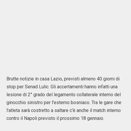
Brutte notizie in casa Lazio, previsti almeno 40 giorni di
stop per Senad Lulic. Gli accertamenti hanno infatti una
lesione di 2° grado del legamento collaterale interno del
ginocchio sinistro per l'esterno bosniaco. Tra le gare che
l'atleta sarà costretto a saltare c'è anche il match interno
contro il Napoli previsto il prossimo 18 gennaio.