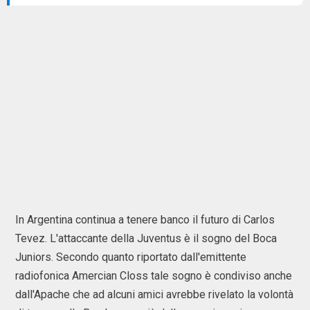
In Argentina continua a tenere banco il futuro di Carlos
Tevez. L'attaccante della Juventus è il sogno del Boca
Juniors. Secondo quanto riportato dall'emittente
radiofonica Amercian Closs tale sogno è condiviso anche
dall'Apache che ad alcuni amici avrebbe rivelato la volontà