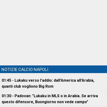
NOTIZIE CALCIO NAPOLI
01:45 - Lukaku verso l'addio: dall'America all'Arabia,
quanti club vogliono Big Rom
01:30 - Padovan: "Lukaku in MLS o in Arabia. Se arriva
questo difensore, Buongiorno non vede campo"