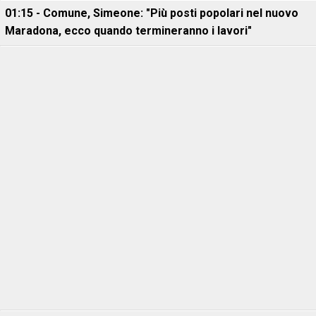
01:15 - Comune, Simeone: "Più posti popolari nel nuovo
Maradona, ecco quando termineranno i lavori"