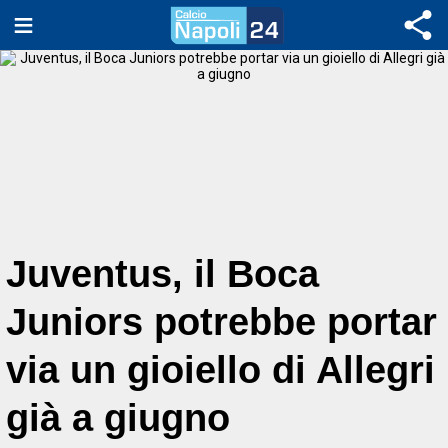
Juventus, il Boca
Juniors potrebbe portar
via un gioiello di Allegri
già a giugno