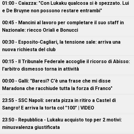
01:00 - Caiazza: "Con Lukaku qualcosa si è spezzato. Lui
e De Bruyne non possono restare entrambi"
00:45 - Mancini al lavoro per completare il suo staff in
Nazionale: riecco Oriali e Bonucci
00:30 - Esposito-Cagliari, la tensione sale: arriva una
nuova richiesta del club
00:15 - Il Tribunale Federale accoglie il ricorso di Abisso:
l'arbitro dismesso torna in attività
00:00 - Galli: "Baresi? C'è una frase che mi disse
Maradona che racchiude tutta la forza di Franco"
23:55 - SSC Napoli: serata pizza in ritiro a Castel di
Sangro! E arriva la torta col "100" | VIDEO
23:50 - Repubblica - Lukaku acquisto top per 2 motivi:
minusvalenza giustificata