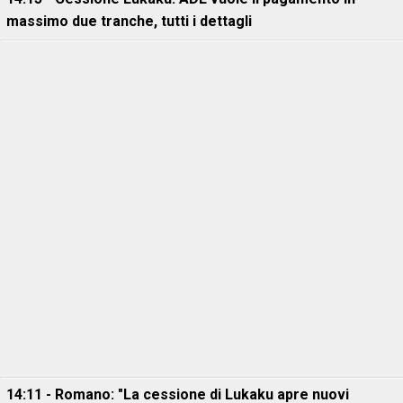
massimo due tranche, tutti i dettagli
14:11 - Romano: "La cessione di Lukaku apre nuovi