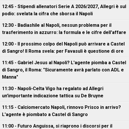
12:45 - Stipendi allenatori Serie A 2026/2027, Allegri è sul
podio: svelata la cifra che sborsa il Napoli
12:30 - Badiashile al Napoli, nessun problema per il
trasferimento in azzurro: la formula e le cifre dell'affare
12:00 - Il prossimo colpo del Napoli può arrivare a Castel
di Sangro! Il Roma svela: per Favasuli è questione di ore
11:45 - Gabriel Jesus al Napoli? L'agente piomba a Castel
di Sangro, il Roma: "Sicuramente avrà parlato con ADL e
Manna"
11:30 - Napoli-Celta Vigo ha regalato ad Allegri
un'importante indicazione tattica su De Bruyne
11:15 - Calciomercato Napoli, rinnovo Prisco in arrivo?
L'agente è piombato a Castel di Sangro
11:00 - Futuro Anguissa, si riaprono i discorsi per il