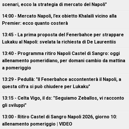
scenari, ecco la strategia di mercato del Napoli"
14:00 - Mercato Napoli, l’ex obietto Khalaili vicino alla
Premier: ecco quanto costerà
13:45 - La prima proposta del Fenerbahce per strappare
Lukaku al Napoli: svelata la richiesta di De Laurentiis
13:40 - Programma ritiro Napoli Castel di Sangro: oggi
allenamento pomeridiano, per domani cambio da mattina
a pomeriggio
13:29 - Pedullà: "Il Fenerbahce accontenterà il Napoli, a
questa cifra si può chiudere per Lukaku"
13:15 - Celta Vigo, il ds: "Seguiamo Zeballos, vi racconto
gli sviluppi"
13:00 - Ritiro Castel di Sangro Napoli 2026, giorno 10:
allenamento pomeriggio | VIDEO