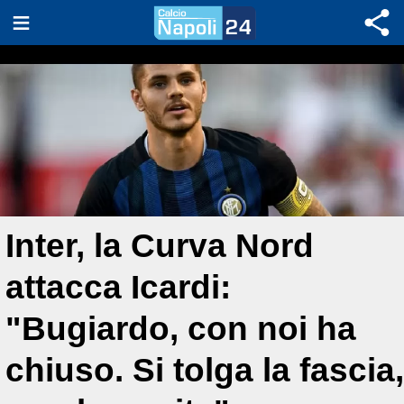
Inter, la Curva Nord
attacca Icardi:
"Bugiardo, con noi ha
chiuso. Si tolga la fascia,