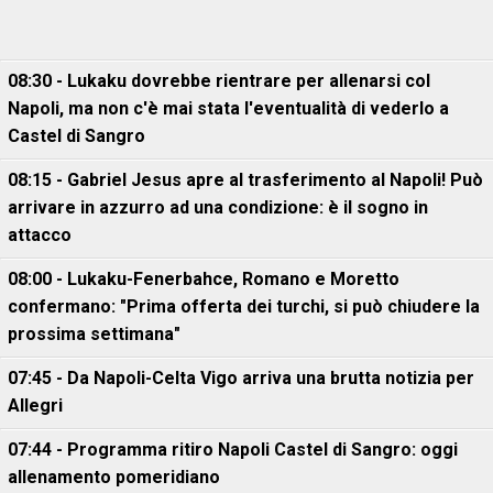
08:30 - Lukaku dovrebbe rientrare per allenarsi col
Napoli, ma non c'è mai stata l'eventualità di vederlo a
Castel di Sangro
08:15 - Gabriel Jesus apre al trasferimento al Napoli! Può
arrivare in azzurro ad una condizione: è il sogno in
attacco
08:00 - Lukaku-Fenerbahce, Romano e Moretto
confermano: "Prima offerta dei turchi, si può chiudere la
prossima settimana"
07:45 - Da Napoli-Celta Vigo arriva una brutta notizia per
Allegri
07:44 - Programma ritiro Napoli Castel di Sangro: oggi
allenamento pomeridiano