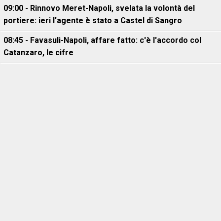
09:00 - Rinnovo Meret-Napoli, svelata la volontà del
portiere: ieri l'agente è stato a Castel di Sangro
08:45 - Favasuli-Napoli, affare fatto: c'è l'accordo col
Catanzaro, le cifre