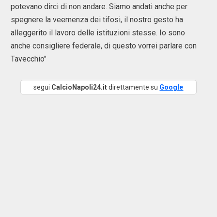
potevano dirci di non andare. Siamo andati anche per
spegnere la veemenza dei tifosi, il nostro gesto ha
alleggerito il lavoro delle istituzioni stesse. Io sono
anche consigliere federale, di questo vorrei parlare con
Tavecchio"
segui
CalcioNapoli24.it
direttamente su
Google