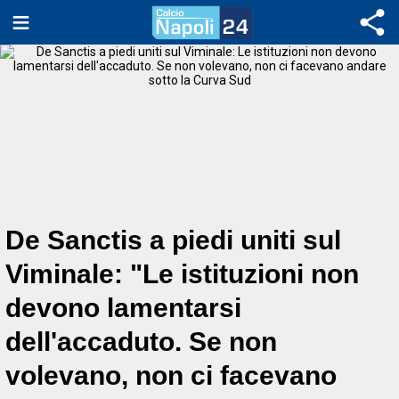
De Sanctis a piedi uniti sul
Viminale: "Le istituzioni non
devono lamentarsi
dell'accaduto. Se non
volevano, non ci facevano