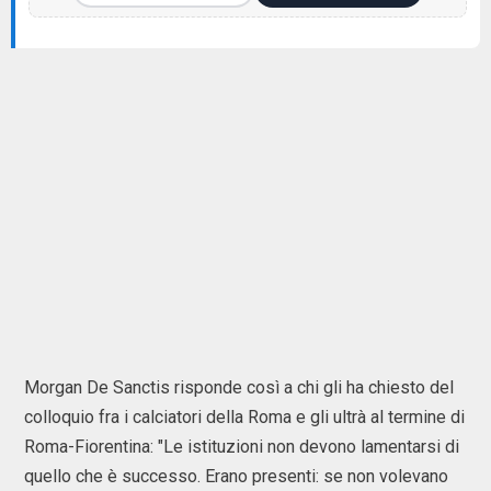
Morgan De Sanctis risponde così a chi gli ha chiesto del
colloquio fra i calciatori della Roma e gli ultrà al termine di
Roma-Fiorentina: "Le istituzioni non devono lamentarsi di
quello che è successo. Erano presenti: se non volevano