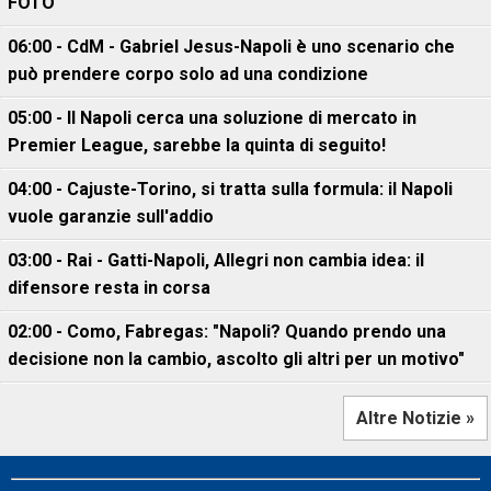
FOTO
06:00 - CdM - Gabriel Jesus-Napoli è uno scenario che
può prendere corpo solo ad una condizione
05:00 - Il Napoli cerca una soluzione di mercato in
Premier League, sarebbe la quinta di seguito!
04:00 - Cajuste-Torino, si tratta sulla formula: il Napoli
vuole garanzie sull'addio
03:00 - Rai - Gatti-Napoli, Allegri non cambia idea: il
difensore resta in corsa
02:00 - Como, Fabregas: "Napoli? Quando prendo una
decisione non la cambio, ascolto gli altri per un motivo"
Altre Notizie »