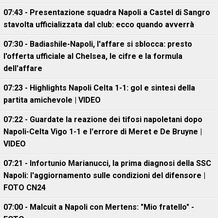
07:43 - Presentazione squadra Napoli a Castel di Sangro
stavolta ufficializzata dal club: ecco quando avverrà
07:30 - Badiashile-Napoli, l'affare si sblocca: presto
l'offerta ufficiale al Chelsea, le cifre e la formula
dell'affare
07:23 - Highlights Napoli Celta 1-1: gol e sintesi della
partita amichevole | VIDEO
07:22 - Guardate la reazione dei tifosi napoletani dopo
Napoli-Celta Vigo 1-1 e l'errore di Meret e De Bruyne |
VIDEO
07:21 - Infortunio Marianucci, la prima diagnosi della SSC
Napoli: l'aggiornamento sulle condizioni del difensore |
FOTO CN24
07:00 - Malcuit a Napoli con Mertens: "Mio fratello" -