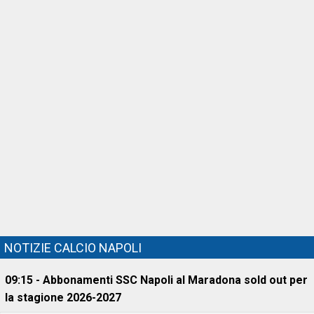
NOTIZIE CALCIO NAPOLI
09:15 - Abbonamenti SSC Napoli al Maradona sold out per
la stagione 2026-2027