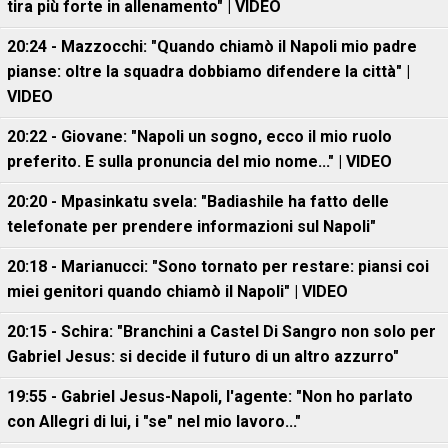
tira più forte in allenamento" | VIDEO
20:24 - Mazzocchi: "Quando chiamò il Napoli mio padre
pianse: oltre la squadra dobbiamo difendere la città" |
VIDEO
20:22 - Giovane: "Napoli un sogno, ecco il mio ruolo
preferito. E sulla pronuncia del mio nome..." | VIDEO
20:20 - Mpasinkatu svela: "Badiashile ha fatto delle
telefonate per prendere informazioni sul Napoli"
20:18 - Marianucci: "Sono tornato per restare: piansi coi
miei genitori quando chiamò il Napoli" | VIDEO
20:15 - Schira: "Branchini a Castel Di Sangro non solo per
Gabriel Jesus: si decide il futuro di un altro azzurro"
19:55 - Gabriel Jesus-Napoli, l'agente: "Non ho parlato
con Allegri di lui, i "se" nel mio lavoro..."