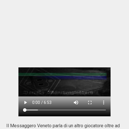
Il Messaggero Veneto parla di un altro giocatore oltre ad