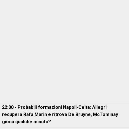
22:00 - Probabili formazioni Napoli-Celta: Allegri
recupera Rafa Marin e ritrova De Bruyne, McTominay
gioca qualche minuto?