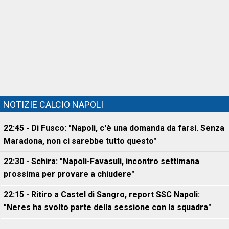
NOTIZIE CALCIO NAPOLI
22:45 - Di Fusco: "Napoli, c'è una domanda da farsi. Senza
Maradona, non ci sarebbe tutto questo"
22:30 - Schira: "Napoli-Favasuli, incontro settimana
prossima per provare a chiudere"
22:15 - Ritiro a Castel di Sangro, report SSC Napoli:
"Neres ha svolto parte della sessione con la squadra"