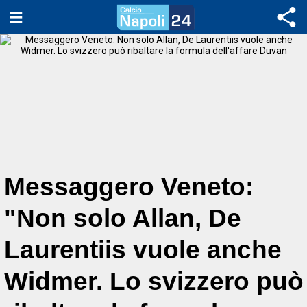
Messaggero Veneto:
"Non solo Allan, De
Laurentiis vuole anche
Widmer. Lo svizzero può