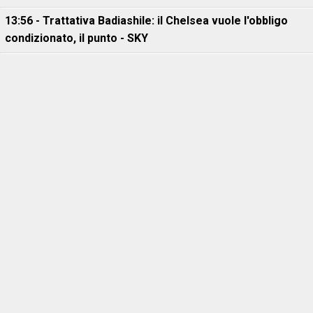
13:56 - Trattativa Badiashile: il Chelsea vuole l'obbligo
condizionato, il punto - SKY