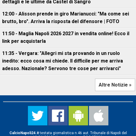
dettagli e le ultime da Castel di Sangro
12:00 - Alisson prende in giro Marianucci: "Ma come sei
brutto, bro". Arriva la risposta del difensore | FOTO
11:50 - Maglia Napoli 2026 2027 in vendita online! Ecco il
link per acquistarla
11:35 - Vergara: "Allegri mi sta provando in un ruolo
inedito: ecco cosa mi chiede. Il difficile per me arriva
adesso. Nazionale? Servono tre cose per arrivarci"
Altre Notizie »
CalcioNapoli24.it
testata giornalistica n.46 aut. Tribunale di Napoli del