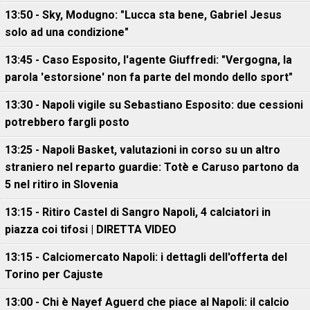
13:50 - Sky, Modugno: "Lucca sta bene, Gabriel Jesus
solo ad una condizione"
13:45 - Caso Esposito, l'agente Giuffredi: "Vergogna, la
parola 'estorsione' non fa parte del mondo dello sport"
13:30 - Napoli vigile su Sebastiano Esposito: due cessioni
potrebbero fargli posto
13:25 - Napoli Basket, valutazioni in corso su un altro
straniero nel reparto guardie: Totè e Caruso partono da
5 nel ritiro in Slovenia
13:15 - Ritiro Castel di Sangro Napoli, 4 calciatori in
piazza coi tifosi | DIRETTA VIDEO
13:15 - Calciomercato Napoli: i dettagli dell'offerta del
Torino per Cajuste
13:00 - Chi è Nayef Aguerd che piace al Napoli: il calcio