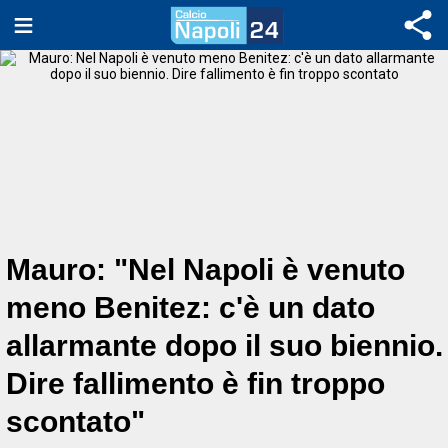
Mauro: "Nel Napoli è venuto
meno Benitez: c'è un dato
allarmante dopo il suo biennio.
Dire fallimento è fin troppo
scontato"