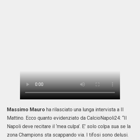
Massimo Mauro
ha rilasciato una lunga intervista a Il
Mattino. Ecco quanto evidenziato da CalcioNapoli24: “Il
Napoli deve recitare il ‘mea culpa’. E’ solo colpa sua se la
zona Champions sta scappando via. I tifosi sono delusi.