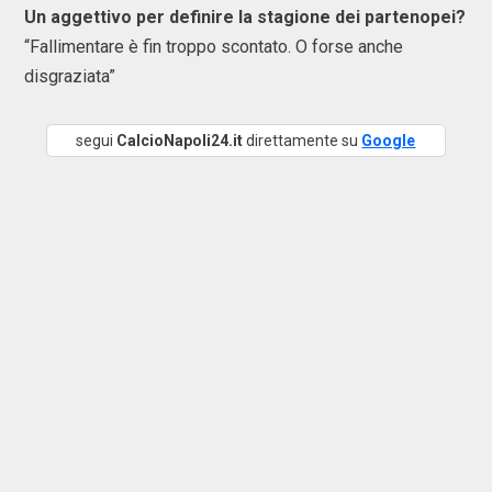
Un aggettivo per definire la stagione dei partenopei?
“Fallimentare è fin troppo scontato. O forse anche
disgraziata”
segui
CalcioNapoli24.it
direttamente su
Google