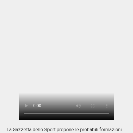
La Gazzetta dello Sport propone le probabili formazioni