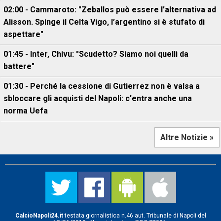
02:00 - Cammaroto: "Zeballos può essere l’alternativa ad
Alisson. Spinge il Celta Vigo, l’argentino si è stufato di
aspettare"
01:45 - Inter, Chivu: "Scudetto? Siamo noi quelli da
battere"
01:30 - Perché la cessione di Gutierrez non è valsa a
sbloccare gli acquisti del Napoli: c'entra anche una
norma Uefa
Altre Notizie »
CalcioNapoli24.it
testata giornalistica n.46 aut. Tribunale di Napoli del