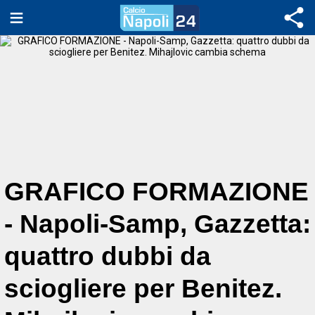
GRAFICO FORMAZIONE
- Napoli-Samp, Gazzetta:
quattro dubbi da
sciogliere per Benitez.