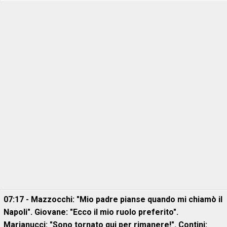
07:17 - Mazzocchi: "Mio padre pianse quando mi chiamò il
Napoli". Giovane: "Ecco il mio ruolo preferito".
Marianucci: "Sono tornato qui per rimanere!". Contini: