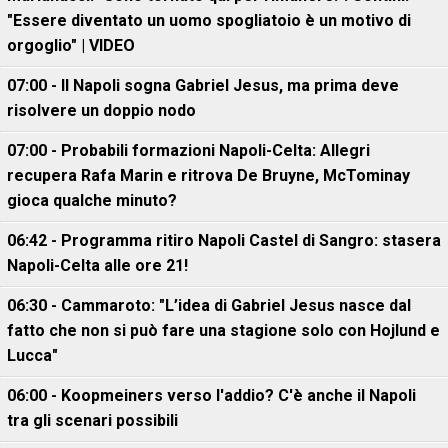
"Essere diventato un uomo spogliatoio è un motivo di
orgoglio" | VIDEO
07:00 - Il Napoli sogna Gabriel Jesus, ma prima deve
risolvere un doppio nodo
07:00 - Probabili formazioni Napoli-Celta: Allegri
recupera Rafa Marin e ritrova De Bruyne, McTominay
gioca qualche minuto?
06:42 - Programma ritiro Napoli Castel di Sangro: stasera
Napoli-Celta alle ore 21!
06:30 - Cammaroto: "L’idea di Gabriel Jesus nasce dal
fatto che non si può fare una stagione solo con Hojlund e
Lucca"
06:00 - Koopmeiners verso l'addio? C'è anche il Napoli
tra gli scenari possibili