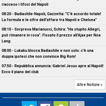
riacceso i tifosi del Napoli
08:20 - Badiashile-Napoli, Gazzetta: "C'è accordo totale!
La formula e le cifre dell'affare tra Napoli e Chelsea"
08:10 - Sorpresa Marianucci, Schira: "Ha stupito Allegri,
può rimanere in rosa". Fissato il prezzo all'Ajax per Noa
Lang
08:00 - Lukaku blocca Badiashile e non solo: c'è una
doppia ipotesi che non convince Big Rom!
07:50 - Repubblica annuncia: Gabriel Jesus apre al Napoli!
Ecco il piano del club
Altre Notizie »