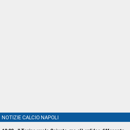
NOTIZIE CALCIO NAPOLI