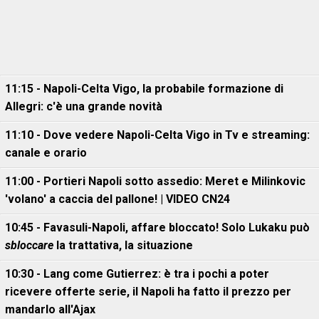
11:15 - Napoli-Celta Vigo, la probabile formazione di
Allegri: c'è una grande novità
11:10 - Dove vedere Napoli-Celta Vigo in Tv e streaming:
canale e orario
11:00 - Portieri Napoli sotto assedio: Meret e Milinkovic
'volano' a caccia del pallone! | VIDEO CN24
10:45 - Favasuli-Napoli, affare bloccato! Solo Lukaku può
sbloccare
la trattativa, la situazione
10:30 - Lang come Gutierrez: è tra i pochi a poter
ricevere offerte serie, il Napoli ha fatto il prezzo per
mandarlo all'Ajax