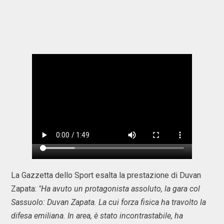
La Gazzetta dello Sport esalta la prestazione di Duvan
Zapata:
"Ha avuto un protagonista assoluto, la gara col
Sassuolo: Duvan Zapata. La cui forza fisica ha travolto la
difesa emiliana. In area, è stato incontrastabile, ha