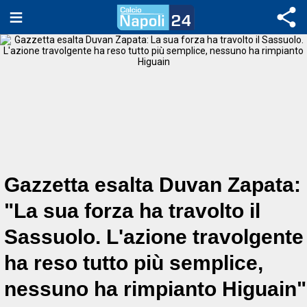
Gazzetta esalta Duvan Zapata:
"La sua forza ha travolto il
Sassuolo. L'azione travolgente
ha reso tutto più semplice,
nessuno ha rimpianto Higuain"