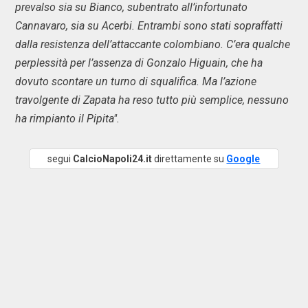
prevalso sia su Bianco, subentrato all’infortunato
Cannavaro, sia su Acerbi. Entrambi sono stati sopraffatti
dalla resistenza dell’attaccante colombiano. C’era qualche
perplessità per l’assenza di Gonzalo Higuain, che ha
dovuto scontare un turno di squalifica. Ma l’azione
travolgente di Zapata ha reso tutto più semplice, nessuno
ha rimpianto il Pipita".
segui
CalcioNapoli24.it
direttamente su
Google