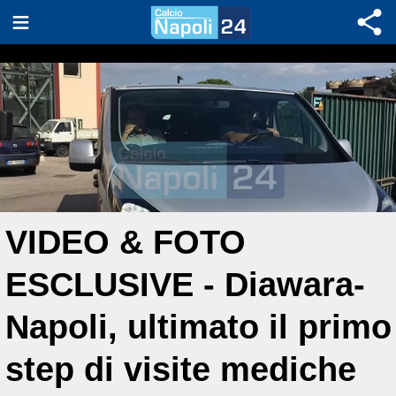
VIDEO & FOTO
ESCLUSIVE - Diawara-
Napoli, ultimato il primo
step di visite mediche