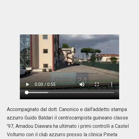
Accompagnato dal dott. Canonico e dall'addetto stampa
azzurro Guido Baldari il centrocampista guineano classe
'97, Amadou Diawara ha ultimato i primi controlli a Castel
Volturno con il club azzurro presso la clinica Pineta