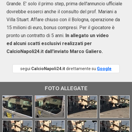
Grande. E' solo il primo step, prima dell'annuncio ufficiale
dovrebbe esserci anche il consulto del prof. Mariani a
Villa Stuart. Affare chiuso con il Bologna, operazione da
15 milioni di euro, bonus compresi. Per il giocatore è
pronto un contratto di 5 anni.
In allegato un video
ed alcuni scatti esclusivi realizzati per
CalcioNapoli24.it dall'inviato Marco Galiero.
segui
CalcioNapoli24.it
direttamente su
Google
FOTO ALLEGATE