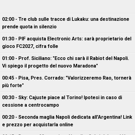
02:00 - Tre club sulle tracce di Lukaku: una destinazione
prende quota in silenzio
01:30 - PIF acquista Electronic Arts: sarà proprietario del
gioco FC2027, cifra folle
01:00 - Prof. Siciliano: "Ecco chi sarà il Rabiot del Napoli.
Vi spiego il progetto del nuovo Maradona"
00:45 - Pisa, Pres. Corrado: "Valorizzeremo Rao, tornerà
più forte"
00:30 - Sky: Cajuste piace al Torino! Ipotesi in caso di
cessione a centrocampo
00:20 - Seconda maglia Napoli dedicata all'Argentina! Link
e prezzo per acquistarla online