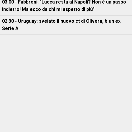
03:00 - Fabbroni: "Lucca resta al Napoli? Non è un passo
indietro! Ma ecco da chi mi aspetto di più"
02:30 - Uruguay: svelato il nuovo ct di Olivera, è un ex
Serie A