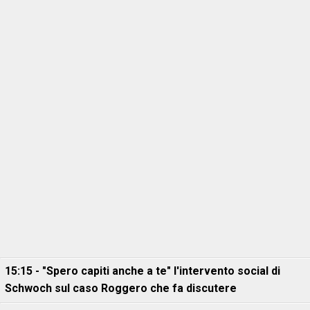
15:15 - "Spero capiti anche a te" l'intervento social di
Schwoch sul caso Roggero che fa discutere