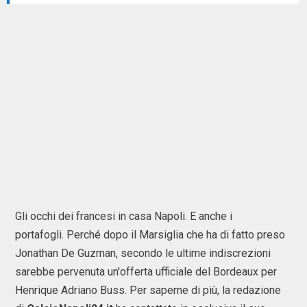
Gli occhi dei francesi in casa Napoli. E anche i
portafogli. Perché dopo il Marsiglia che ha di fatto preso
Jonathan De Guzman, secondo le ultime indiscrezioni
sarebbe pervenuta un'offerta ufficiale del Bordeaux per
Henrique Adriano Buss. Per saperne di più, la redazione