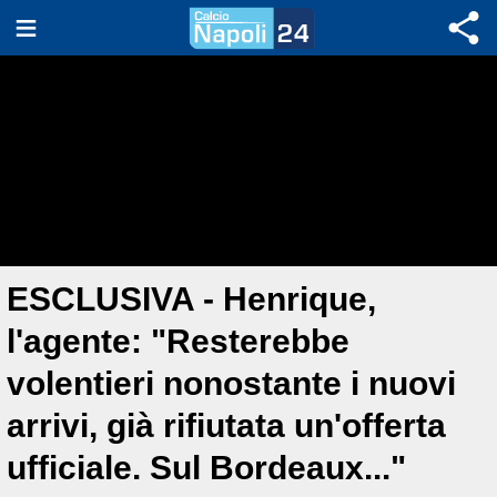
ESCLUSIVA - Henrique,
l'agente: "Resterebbe
volentieri nonostante i nuovi
arrivi, già rifiutata un'offerta
ufficiale. Sul Bordeaux..."