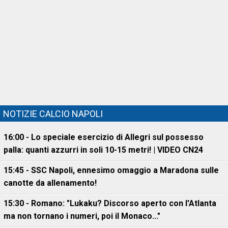
NOTIZIE CALCIO NAPOLI
16:00 - Lo speciale esercizio di Allegri sul possesso
palla: quanti azzurri in soli 10-15 metri! | VIDEO CN24
15:45 - SSC Napoli, ennesimo omaggio a Maradona sulle
canotte da allenamento!
15:30 - Romano: "Lukaku? Discorso aperto con l'Atlanta
ma non tornano i numeri, poi il Monaco..."