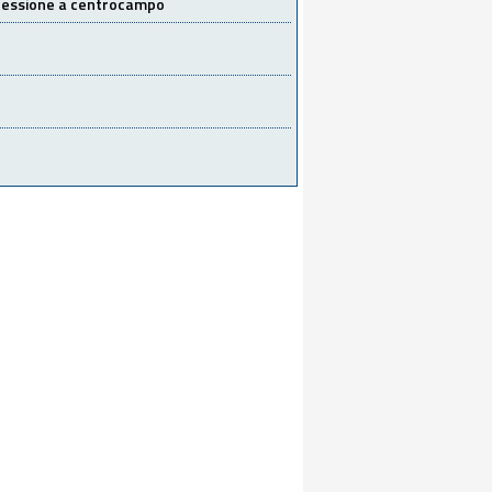
 cessione a centrocampo