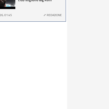
26, 01:45
REDAZIONE