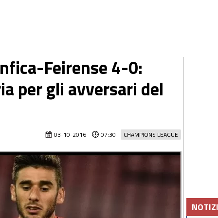
enfica-Feirense 4-0:
ia per gli avversari del
03-10-2016
07:30
CHAMPIONS LEAGUE
NOTIZ