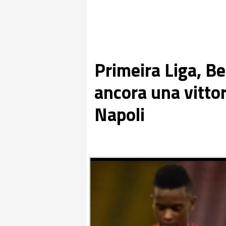
Primeira Liga, B
ancora una vittor
Napoli