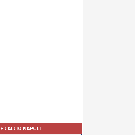
IE CALCIO NAPOLI