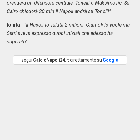
prenderà un difensore centrale: Tonelli o Maksimovic. Se
Cairo chiederà 20 mln il Napoli andrà su Tonelli".
Ionita -
"Il Napoli lo valuta 2 milioni, Giuntoli lo vuole ma
Sarri aveva espresso dubbi iniziali che adesso ha
superato".
segui
CalcioNapoli24.it
direttamente su
Google