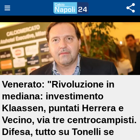
Venerato: "Rivoluzione in
mediana: investimento
Klaassen, puntati Herrera e
Vecino, via tre centrocampisti.
Difesa, tutto su Tonelli se