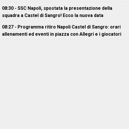
08:30 - SSC Napoli, spostata la presentazione della
squadra a Castel di Sangro! Ecco la nuova data
08:27 - Programma ritiro Napoli Castel di Sangro: orari
allenamenti ed eventi in piazza con Allegri e i giocatori