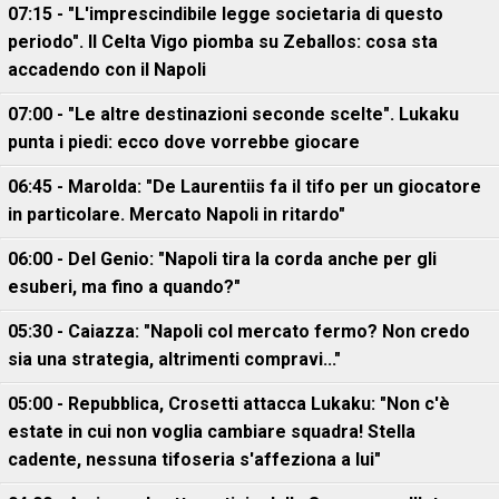
07:15 - "L'imprescindibile legge societaria di questo
periodo". Il Celta Vigo piomba su Zeballos: cosa sta
accadendo con il Napoli
07:00 - "Le altre destinazioni seconde scelte". Lukaku
punta i piedi: ecco dove vorrebbe giocare
06:45 - Marolda: "De Laurentiis fa il tifo per un giocatore
in particolare. Mercato Napoli in ritardo"
06:00 - Del Genio: "Napoli tira la corda anche per gli
esuberi, ma fino a quando?"
05:30 - Caiazza: "Napoli col mercato fermo? Non credo
sia una strategia, altrimenti compravi..."
05:00 - Repubblica, Crosetti attacca Lukaku: "Non c'è
estate in cui non voglia cambiare squadra! Stella
cadente, nessuna tifoseria s'affeziona a lui"