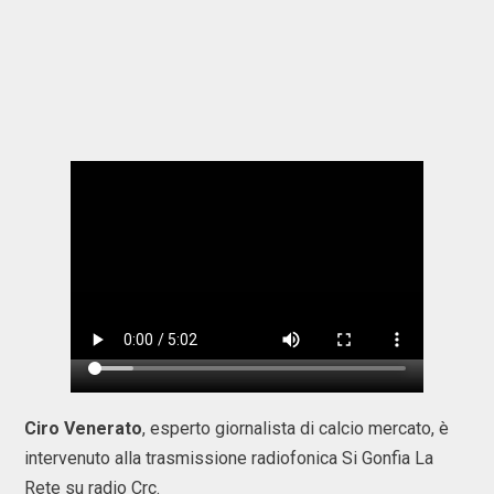
Ciro Venerato
, esperto giornalista di calcio mercato, è
intervenuto alla trasmissione radiofonica Si Gonfia La
Rete su radio Crc.