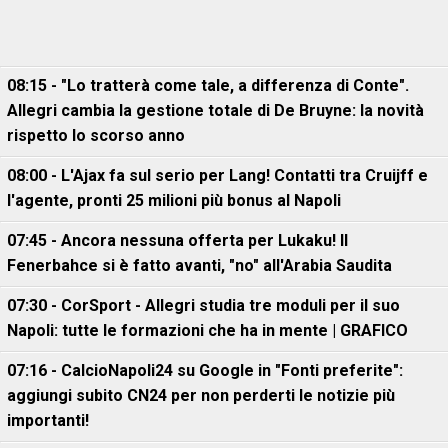
08:15 - "Lo tratterà come tale, a differenza di Conte".
Allegri cambia la gestione totale di De Bruyne: la novità
rispetto lo scorso anno
08:00 - L'Ajax fa sul serio per Lang! Contatti tra Cruijff e
l'agente, pronti 25 milioni più bonus al Napoli
07:45 - Ancora nessuna offerta per Lukaku! Il
Fenerbahce si è fatto avanti, "no" all'Arabia Saudita
07:30 - CorSport - Allegri studia tre moduli per il suo
Napoli: tutte le formazioni che ha in mente | GRAFICO
07:16 - CalcioNapoli24 su Google in "Fonti preferite":
aggiungi subito CN24 per non perderti le notizie più
importanti!