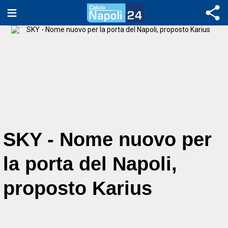
SKY - Nome nuovo per
la porta del Napoli,
proposto Karius