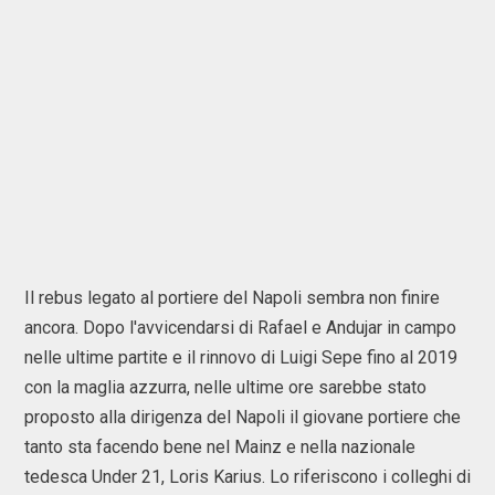
Il rebus legato al portiere del Napoli sembra non finire
ancora. Dopo l'avvicendarsi di Rafael e Andujar in campo
nelle ultime partite e il rinnovo di Luigi Sepe fino al 2019
con la maglia azzurra, nelle ultime ore sarebbe stato
proposto alla dirigenza del Napoli il giovane portiere che
tanto sta facendo bene nel Mainz e nella nazionale
tedesca Under 21, Loris Karius. Lo riferiscono i colleghi di