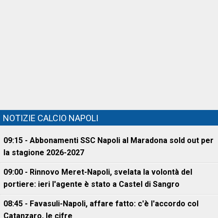
NOTIZIE CALCIO NAPOLI
09:15 - Abbonamenti SSC Napoli al Maradona sold out per
la stagione 2026-2027
09:00 - Rinnovo Meret-Napoli, svelata la volontà del
portiere: ieri l'agente è stato a Castel di Sangro
08:45 - Favasuli-Napoli, affare fatto: c'è l'accordo col
Catanzaro, le cifre