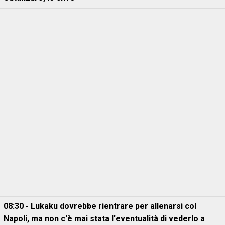
08:30 - Lukaku dovrebbe rientrare per allenarsi col
Napoli, ma non c'è mai stata l'eventualità di vederlo a