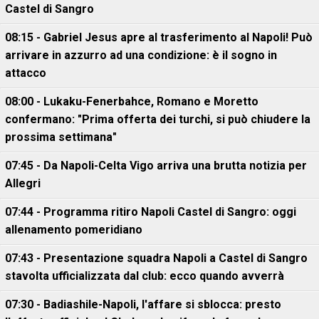
Castel di Sangro
08:15 - Gabriel Jesus apre al trasferimento al Napoli! Può
arrivare in azzurro ad una condizione: è il sogno in
attacco
08:00 - Lukaku-Fenerbahce, Romano e Moretto
confermano: "Prima offerta dei turchi, si può chiudere la
prossima settimana"
07:45 - Da Napoli-Celta Vigo arriva una brutta notizia per
Allegri
07:44 - Programma ritiro Napoli Castel di Sangro: oggi
allenamento pomeridiano
07:43 - Presentazione squadra Napoli a Castel di Sangro
stavolta ufficializzata dal club: ecco quando avverrà
07:30 - Badiashile-Napoli, l'affare si sblocca: presto