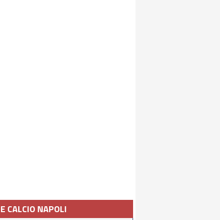
IE CALCIO NAPOLI