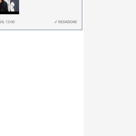
26, 13:00
REDAZIONE