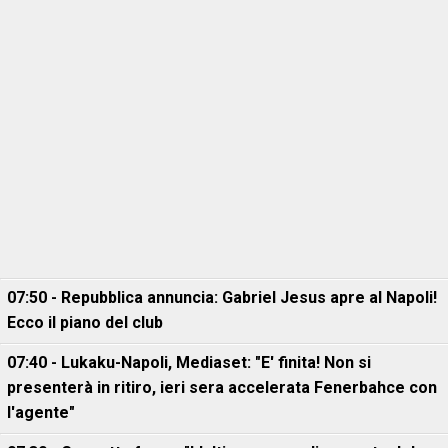
07:50 - Repubblica annuncia: Gabriel Jesus apre al Napoli!
Ecco il piano del club
07:40 - Lukaku-Napoli, Mediaset: "E' finita! Non si
presenterà in ritiro, ieri sera accelerata Fenerbahce con
l'agente"