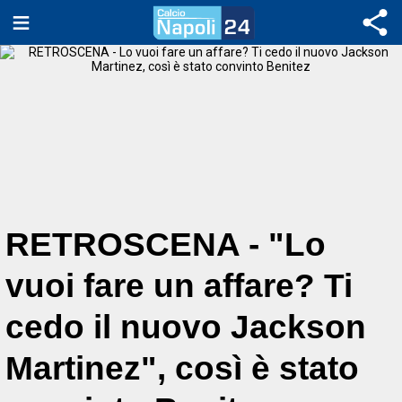
RETROSCENA - "Lo
vuoi fare un affare? Ti
cedo il nuovo Jackson
Martinez", così è stato