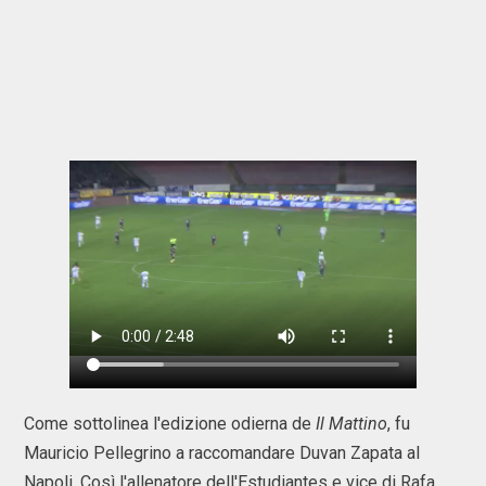
Come sottolinea l'edizione odierna de
Il Mattino
, fu
Mauricio Pellegrino a raccomandare Duvan Zapata al
Napoli. Così l'allenatore dell'Estudiantes e vice di Rafa