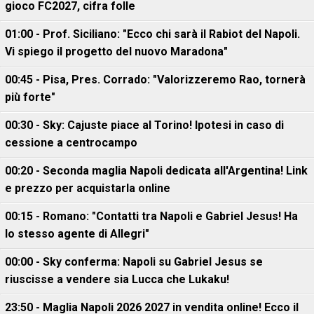
gioco FC2027, cifra folle
01:00 - Prof. Siciliano: "Ecco chi sarà il Rabiot del Napoli.
Vi spiego il progetto del nuovo Maradona"
00:45 - Pisa, Pres. Corrado: "Valorizzeremo Rao, tornerà
più forte"
00:30 - Sky: Cajuste piace al Torino! Ipotesi in caso di
cessione a centrocampo
00:20 - Seconda maglia Napoli dedicata all'Argentina! Link
e prezzo per acquistarla online
00:15 - Romano: "Contatti tra Napoli e Gabriel Jesus! Ha
lo stesso agente di Allegri"
00:00 - Sky conferma: Napoli su Gabriel Jesus se
riuscisse a vendere sia Lucca che Lukaku!
23:50 - Maglia Napoli 2026 2027 in vendita online! Ecco il