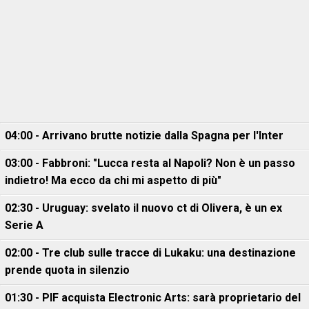
04:00 - Arrivano brutte notizie dalla Spagna per l'Inter
03:00 - Fabbroni: "Lucca resta al Napoli? Non è un passo
indietro! Ma ecco da chi mi aspetto di più"
02:30 - Uruguay: svelato il nuovo ct di Olivera, è un ex
Serie A
02:00 - Tre club sulle tracce di Lukaku: una destinazione
prende quota in silenzio
01:30 - PIF acquista Electronic Arts: sarà proprietario del