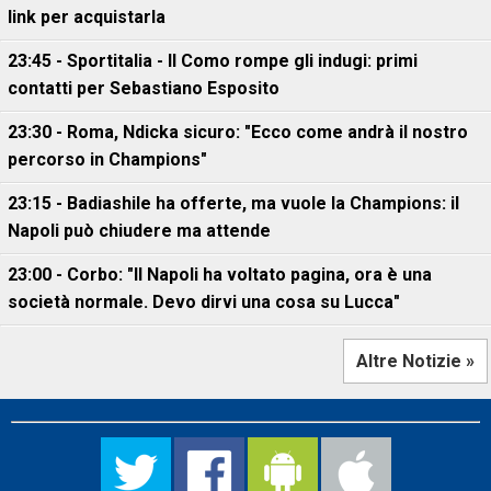
link per acquistarla
23:45 - Sportitalia - Il Como rompe gli indugi: primi
contatti per Sebastiano Esposito
23:30 - Roma, Ndicka sicuro: "Ecco come andrà il nostro
percorso in Champions"
23:15 - Badiashile ha offerte, ma vuole la Champions: il
Napoli può chiudere ma attende
23:00 - Corbo: "Il Napoli ha voltato pagina, ora è una
società normale. Devo dirvi una cosa su Lucca"
Altre Notizie »