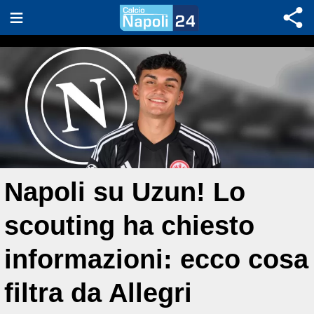
Napoli su Uzun! Lo
scouting ha chiesto
informazioni: ecco cosa
filtra da Allegri