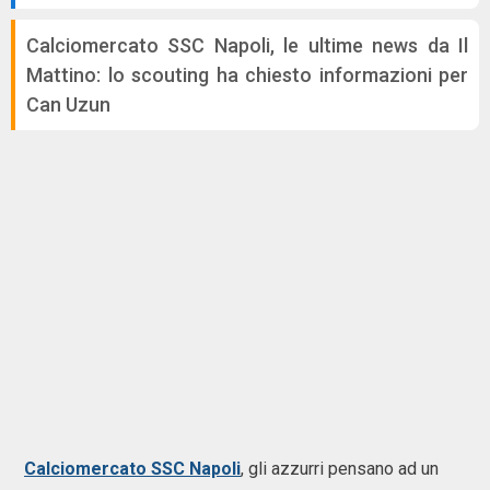
Calciomercato SSC Napoli, le ultime news da Il
Mattino: lo scouting ha chiesto informazioni per
Can Uzun
Calciomercato SSC Napoli
, gli azzurri pensano ad un