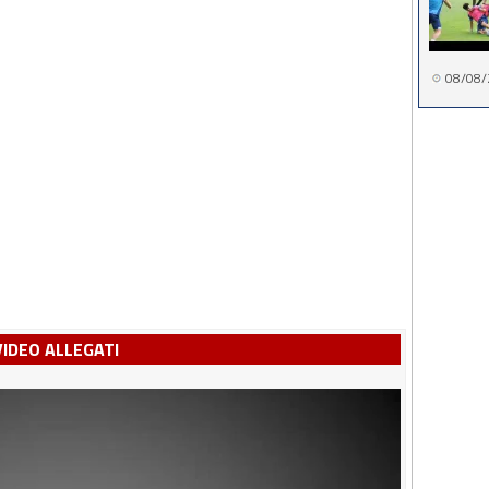
08/08/
VIDEO ALLEGATI