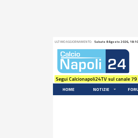
ULTIMO AGGIORNAMENTO:
Sabato 8 Agosto 2026, 18:1
Segui Calcionapoli24TV sul canale 79
HOME
NOTIZIE
FOR