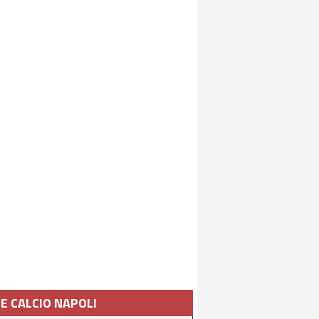
IE CALCIO NAPOLI