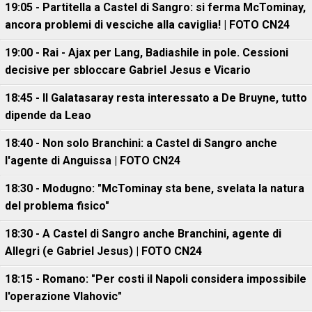
19:05 - Partitella a Castel di Sangro: si ferma McTominay,
ancora problemi di vesciche alla caviglia! | FOTO CN24
19:00 - Rai - Ajax per Lang, Badiashile in pole. Cessioni
decisive per sbloccare Gabriel Jesus e Vicario
18:45 - Il Galatasaray resta interessato a De Bruyne, tutto
dipende da Leao
18:40 - Non solo Branchini: a Castel di Sangro anche
l'agente di Anguissa | FOTO CN24
18:30 - Modugno: "McTominay sta bene, svelata la natura
del problema fisico"
18:30 - A Castel di Sangro anche Branchini, agente di
Allegri (e Gabriel Jesus) | FOTO CN24
18:15 - Romano: "Per costi il Napoli considera impossibile
l'operazione Vlahovic"