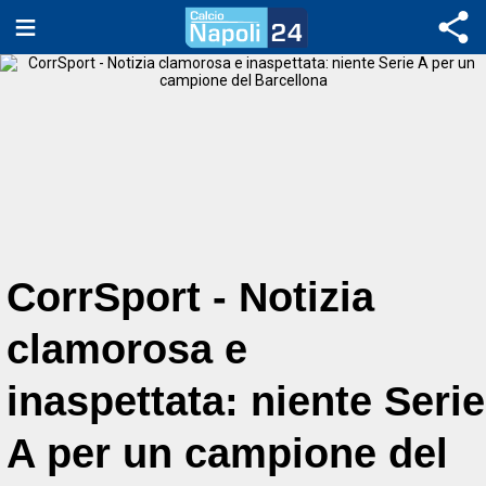
CorrSport - Notizia
clamorosa e
inaspettata: niente Serie
A per un campione del