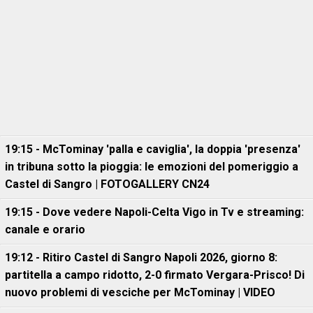
19:15 - McTominay 'palla e caviglia', la doppia 'presenza'
in tribuna sotto la pioggia: le emozioni del pomeriggio a
Castel di Sangro | FOTOGALLERY CN24
19:15 - Dove vedere Napoli-Celta Vigo in Tv e streaming:
canale e orario
19:12 - Ritiro Castel di Sangro Napoli 2026, giorno 8:
partitella a campo ridotto, 2-0 firmato Vergara-Prisco! Di
nuovo problemi di vesciche per McTominay | VIDEO