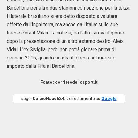
Barcellona per altre due stagioni con opzione per la terza.
Il laterale brasiliano si era detto disposto a valutare
offerte dall'Inghilterra, ma anche dall'Italia: sulle sue
tracce c'era il Milan. La notizia, tra l'altro, arriva il giorno
dopo la presentazione di un altro esterno destro: Aleix
Vidal. L'ex Siviglia, però, non potrà giocare prima di
gennaio 2016, quando scadrà il blocco sul mercato
imposto dalla Fifa al Barcellona.
Fonte :
corrieredellosport.it
segui
CalcioNapoli24.it
direttamente su
Google