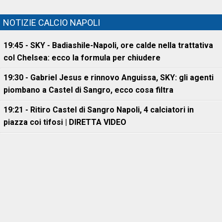
NOTIZIE CALCIO NAPOLI
19:45 - SKY - Badiashile-Napoli, ore calde nella trattativa
col Chelsea: ecco la formula per chiudere
19:30 - Gabriel Jesus e rinnovo Anguissa, SKY: gli agenti
piombano a Castel di Sangro, ecco cosa filtra
19:21 - Ritiro Castel di Sangro Napoli, 4 calciatori in
piazza coi tifosi | DIRETTA VIDEO