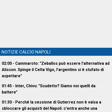
NOTIZIE CALCIO NAPOLI
02:00 - Cammaroto: "Zeballos può essere l’alternativa ad
Alisson. Spinge il Celta Vigo, l’argentino si è stufato di
aspettare"
01:45 - Inter, Chivu: "Scudetto? Siamo noi quelli da
battere"
01:30 - Perché la cessione di Gutierrez non è valsa a
sbloccare gli acquisti del Napoli: c'entra anche una