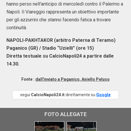
hanno perso nell'anticipo di mercoledì contro il Palermo a
Napoli. Il Viareggio rappresenta un obiettivo importante
per gli azzurrini che stanno facendo fatica a trovare
continuità.
NAPOLI-PAKHTAKOR (arbitro Paterna di Teramo)
Paganico (GR) / Stadio “Uzielli” (ore 15)
Diretta testuale su CalcioNapoli24 a partire dalle
14.30.
Fonte :
dall'inviato a Paganico, Aniello Peluso
segui
CalcioNapoli24.it
direttamente su
Google
FOTO ALLEGATE