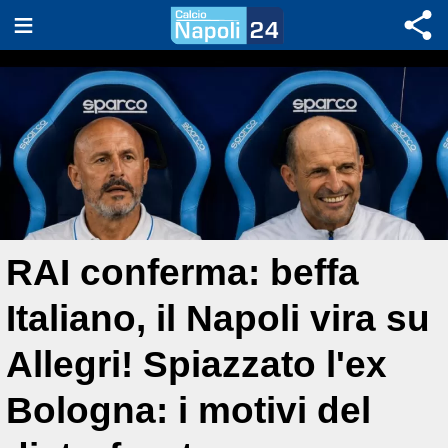
RAI conferma: beffa
Italiano, il Napoli vira su
Allegri! Spiazzato l'ex
Bologna: i motivi del