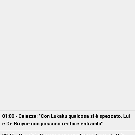
01:00 - Caiazza: "Con Lukaku qualcosa si è spezzato. Lui
e De Bruyne non possono restare entrambi"