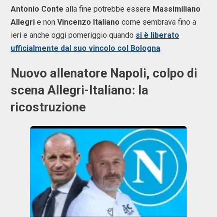
Antonio Conte
alla fine potrebbe essere
Massimiliano
Allegri
e non
Vincenzo Italiano
come sembrava fino a
ieri e anche oggi pomeriggio quando
si è liberato
ufficialmente dal suo vincolo col Bologna
.
Nuovo allenatore Napoli, colpo di
scena Allegri-Italiano: la
ricostruzione