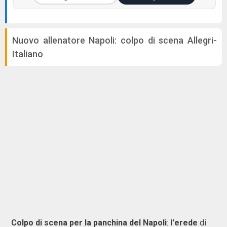
Nuovo allenatore Napoli: colpo di scena Allegri-
Italiano
Colpo di scena per la panchina del Napoli
:
l'erede
di