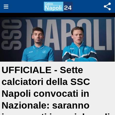
UFFICIALE - Sette
calciatori della SSC
Napoli convocati in
Nazionale: saranno