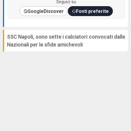
Seguici su
Google
Discover
Fonti preferite
SSC Napoli, sono sette i calciatori convocati dalle
Nazionali per le sfide amichevoli