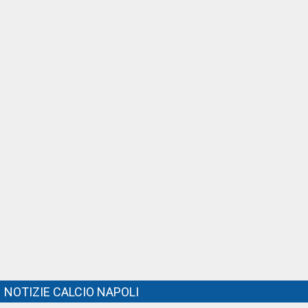
NOTIZIE CALCIO NAPOLI