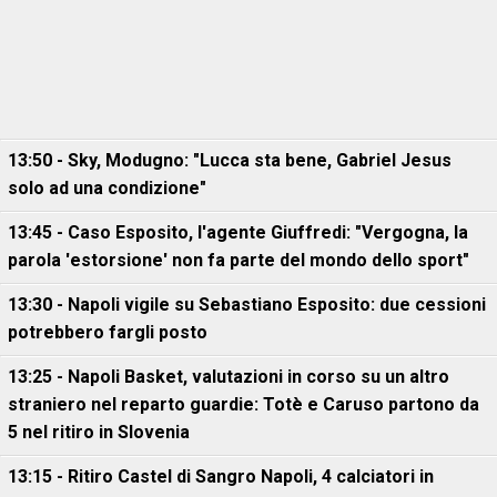
13:50 - Sky, Modugno: "Lucca sta bene, Gabriel Jesus
solo ad una condizione"
13:45 - Caso Esposito, l'agente Giuffredi: "Vergogna, la
parola 'estorsione' non fa parte del mondo dello sport"
13:30 - Napoli vigile su Sebastiano Esposito: due cessioni
potrebbero fargli posto
13:25 - Napoli Basket, valutazioni in corso su un altro
straniero nel reparto guardie: Totè e Caruso partono da
5 nel ritiro in Slovenia
13:15 - Ritiro Castel di Sangro Napoli, 4 calciatori in