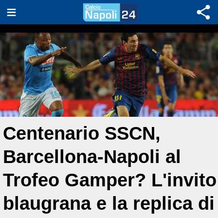
Centenario SSCN,
Barcellona-Napoli al
Trofeo Gamper? L'invito
blaugrana e la replica di