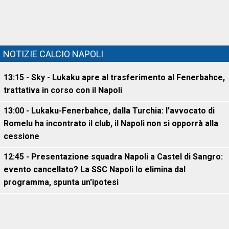
NOTIZIE CALCIO NAPOLI
13:15 - Sky - Lukaku apre al trasferimento al Fenerbahce,
trattativa in corso con il Napoli
13:00 - Lukaku-Fenerbahce, dalla Turchia: l'avvocato di
Romelu ha incontrato il club, il Napoli non si opporrà alla
cessione
12:45 - Presentazione squadra Napoli a Castel di Sangro:
evento cancellato? La SSC Napoli lo elimina dal
programma, spunta un'ipotesi