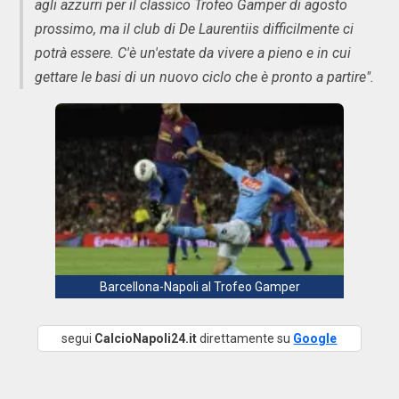
agli azzurri per il classico Trofeo Gamper di agosto
prossimo, ma il club di De Laurentiis difficilmente ci
potrà essere. C'è un'estate da vivere a pieno e in cui
gettare le basi di un nuovo ciclo che è pronto a partire".
Barcellona-Napoli al Trofeo Gamper
segui
CalcioNapoli24.it
direttamente su
Google