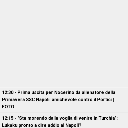
12:30 - Prima uscita per Nocerino da allenatore della
Primavera SSC Napoli: amichevole contro il Portici |
FOTO
12:15 - "Sta morendo dalla voglia di venire in Turchia":
Lukaku pronto a dire addio al Napoli?