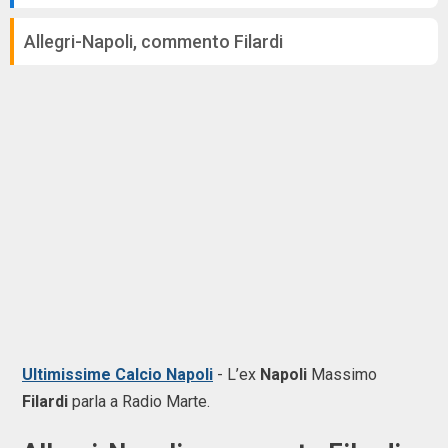
Allegri-Napoli, commento Filardi
Ultimissime Calcio Napoli
-
L’ex
Napoli
Massimo
Filardi
parla a Radio Marte.