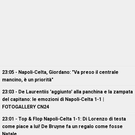
23:05 - Napoli-Celta, Giordano: "Va preso il centrale
mancino, è un priorità"
23:03 - De Laurentiis 'aggiunto' alla panchina e la zampata
del capitano: le emozioni di Napoli-Celta 1-1 |
FOTOGALLERY CN24
23:01 - Top & Flop Napoli-Celta 1-1: Di Lorenzo di testa
come piace a lui! De Bruyne fa un regalo come fosse
Natale