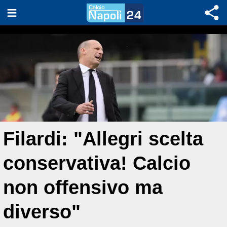
Filardi: "Allegri scelta
conservativa! Calcio
non offensivo ma
diverso"