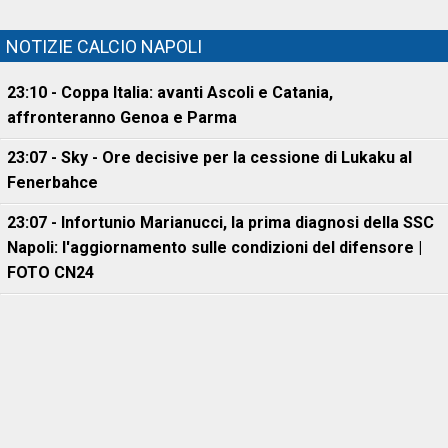
NOTIZIE CALCIO NAPOLI
23:10 - Coppa Italia: avanti Ascoli e Catania,
affronteranno Genoa e Parma
23:07 - Sky - Ore decisive per la cessione di Lukaku al
Fenerbahce
23:07 - Infortunio Marianucci, la prima diagnosi della SSC
Napoli: l'aggiornamento sulle condizioni del difensore |
FOTO CN24