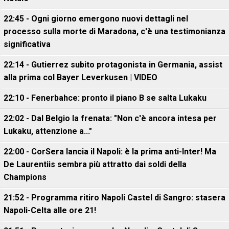
22:45 - Ogni giorno emergono nuovi dettagli nel
processo sulla morte di Maradona, c'è una testimonianza
significativa
22:14 - Gutierrez subito protagonista in Germania, assist
alla prima col Bayer Leverkusen | VIDEO
22:10 - Fenerbahce: pronto il piano B se salta Lukaku
22:02 - Dal Belgio la frenata: "Non c'è ancora intesa per
Lukaku, attenzione a..."
22:00 - CorSera lancia il Napoli: è la prima anti-Inter! Ma
De Laurentiis sembra più attratto dai soldi della
Champions
21:52 - Programma ritiro Napoli Castel di Sangro: stasera
Napoli-Celta alle ore 21!