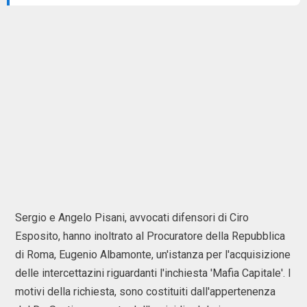
Sergio e Angelo Pisani, avvocati difensori di Ciro
Esposito, hanno inoltrato al Procuratore della Repubblica
di Roma, Eugenio Albamonte, un'istanza per l'acquisizione
delle intercettazini riguardanti l'inchiesta 'Mafia Capitale'. I
motivi della richiesta, sono costituiti dall'appertenenza