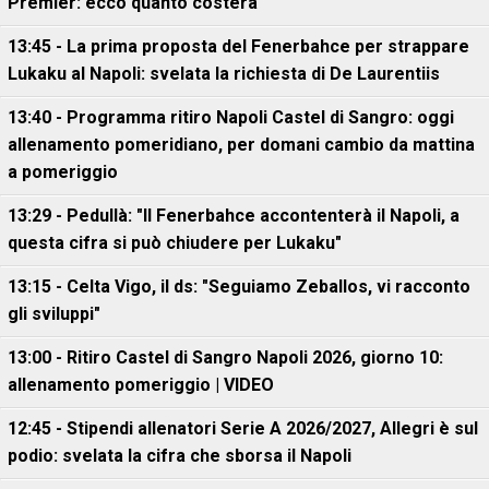
Premier: ecco quanto costerà
13:45 - La prima proposta del Fenerbahce per strappare
Lukaku al Napoli: svelata la richiesta di De Laurentiis
13:40 - Programma ritiro Napoli Castel di Sangro: oggi
allenamento pomeridiano, per domani cambio da mattina
a pomeriggio
13:29 - Pedullà: "Il Fenerbahce accontenterà il Napoli, a
questa cifra si può chiudere per Lukaku"
13:15 - Celta Vigo, il ds: "Seguiamo Zeballos, vi racconto
gli sviluppi"
13:00 - Ritiro Castel di Sangro Napoli 2026, giorno 10:
allenamento pomeriggio | VIDEO
12:45 - Stipendi allenatori Serie A 2026/2027, Allegri è sul
podio: svelata la cifra che sborsa il Napoli