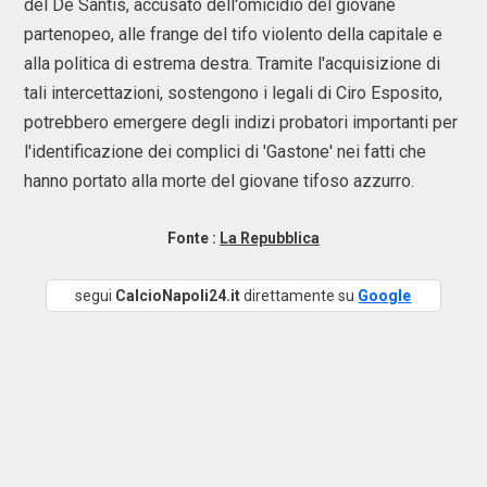
del De Santis, accusato dell'omicidio del giovane
partenopeo, alle frange del tifo violento della capitale e
alla politica di estrema destra. Tramite l'acquisizione di
tali intercettazioni, sostengono i legali di Ciro Esposito,
potrebbero emergere degli indizi probatori importanti per
l'identificazione dei complici di 'Gastone' nei fatti che
hanno portato alla morte del giovane tifoso azzurro.
Fonte :
La Repubblica
segui
CalcioNapoli24.it
direttamente su
Google