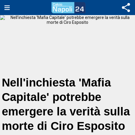
Nell'inchiesta 'Mafia
Capitale' potrebbe
emergere la verità sulla
morte di Ciro Esposito