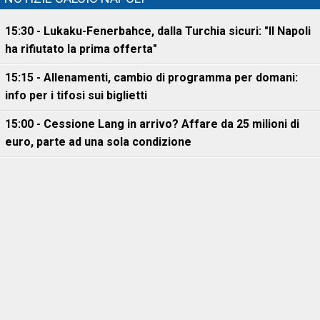
15:30 - Lukaku-Fenerbahce, dalla Turchia sicuri: "Il Napoli
ha rifiutato la prima offerta"
15:15 - Allenamenti, cambio di programma per domani:
info per i tifosi sui biglietti
15:00 - Cessione Lang in arrivo? Affare da 25 milioni di
euro, parte ad una sola condizione