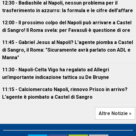
12:30 - Badiashile al Napoli, nessun problema per il
trasferimento in azzurro: la formula e le cifre dell'affare
12:00 - Il prossimo colpo del Napoli può arrivare a Castel
di Sangro! Il Roma svela: per Favasuli è questione di ore
11:45 - Gabriel Jesus al Napoli? L'agente piomba a Castel
di Sangro, il Roma: "Sicuramente avrà parlato con ADL e
Manna"
11:30 - Napoli-Celta Vigo ha regalato ad Allegri
un'importante indicazione tattica su De Bruyne
11:15 - Calciomercato Napoli, rinnovo Prisco in arrivo?
L'agente è piombato a Castel di Sangro
Altre Notizie »