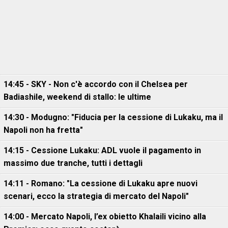
14:45 - SKY - Non c'è accordo con il Chelsea per
Badiashile, weekend di stallo: le ultime
14:30 - Modugno: "Fiducia per la cessione di Lukaku, ma il
Napoli non ha fretta"
14:15 - Cessione Lukaku: ADL vuole il pagamento in
massimo due tranche, tutti i dettagli
14:11 - Romano: "La cessione di Lukaku apre nuovi
scenari, ecco la strategia di mercato del Napoli"
14:00 - Mercato Napoli, l’ex obietto Khalaili vicino alla