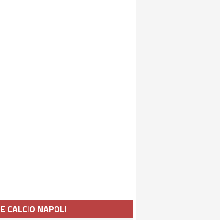
IE CALCIO NAPOLI