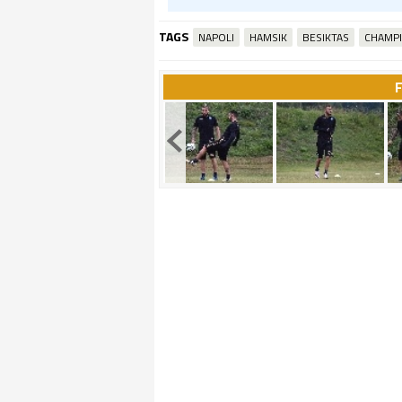
TAGS
NAPOLI
HAMSIK
BESIKTAS
CHAMP