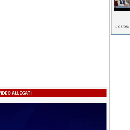
05/08/
VIDEO ALLEGATI