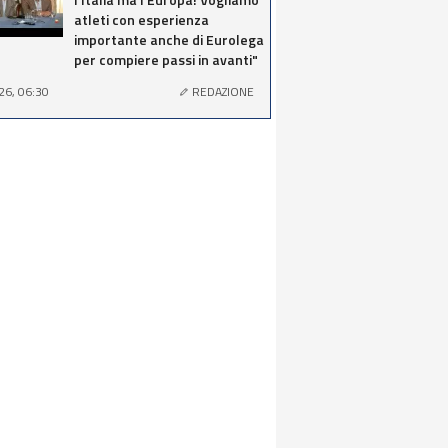
atleti con esperienza
importante anche di Eurolega
per compiere passi in avanti"
26, 06:30
REDAZIONE