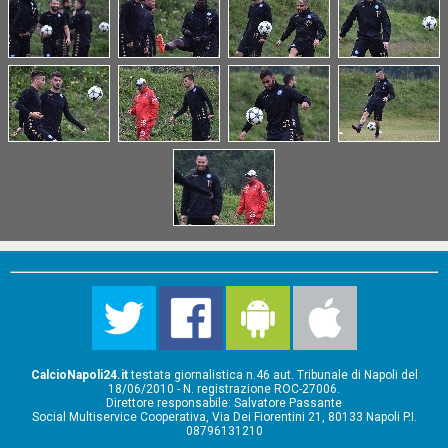
CalcioNapoli24.it
testata giornalistica n.46 aut. Tribunale di Napoli del
18/06/2010 - N. registrazione ROC-27006.
Direttore responsabile: Salvatore Passante
Social Multiservice Cooperativa, Via Dei Fiorentini 21, 80133 Napoli P.I.
08796131210