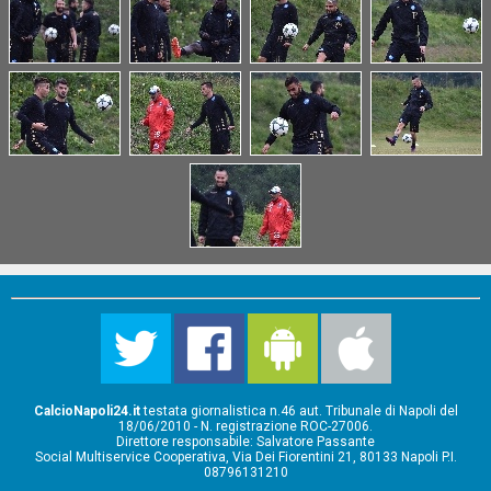
CalcioNapoli24.it
testata giornalistica n.46 aut. Tribunale di Napoli del
18/06/2010 - N. registrazione ROC-27006.
Direttore responsabile: Salvatore Passante
Social Multiservice Cooperativa, Via Dei Fiorentini 21, 80133 Napoli P.I.
08796131210