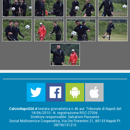
CalcioNapoli24.it
testata giornalistica n.46 aut. Tribunale di Napoli del
18/06/2010 - N. registrazione ROC-27006.
Direttore responsabile: Salvatore Passante
Social Multiservice Cooperativa, Via Dei Fiorentini 21, 80133 Napoli P.I.
08796131210