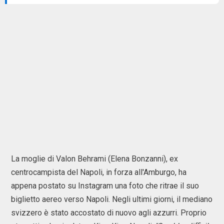
La moglie di Valon Behrami (Elena Bonzanni), ex
centrocampista del Napoli, in forza all'Amburgo, ha
appena postato su Instagram una foto che ritrae il suo
biglietto aereo verso Napoli. Negli ultimi giorni, il mediano
svizzero è stato accostato di nuovo agli azzurri. Proprio