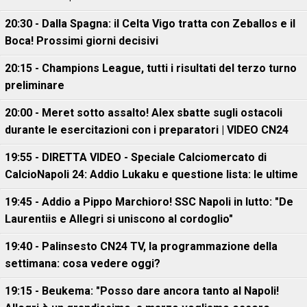
20:30 - Dalla Spagna: il Celta Vigo tratta con Zeballos e il
Boca! Prossimi giorni decisivi
20:15 - Champions League, tutti i risultati del terzo turno
preliminare
20:00 - Meret sotto assalto! Alex sbatte sugli ostacoli
durante le esercitazioni con i preparatori | VIDEO CN24
19:55 - DIRETTA VIDEO - Speciale Calciomercato di
CalcioNapoli 24: Addio Lukaku e questione lista: le ultime
19:45 - Addio a Pippo Marchioro! SSC Napoli in lutto: "De
Laurentiis e Allegri si uniscono al cordoglio"
19:40 - Palinsesto CN24 TV, la programmazione della
settimana: cosa vedere oggi?
19:15 - Beukema: "Posso dare ancora tanto al Napoli!