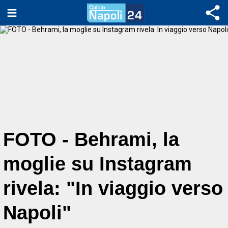
FOTO - Behrami, la
moglie su Instagram
rivela: "In viaggio verso
Napoli"