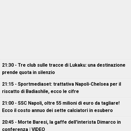
21:30 - Tre club sulle tracce di Lukaku: una destinazione
prende quota in silenzio
21:15 - Sportmediaset: trattativa Napoli-Chelsea per il
riscatto di Badiashile, ecco le cifre
21:00 - SSC Napoli, oltre 55 milioni di euro da tagliare!
Ecco il costo annuo dei sette calciatori in esubero
20:45 - Morte Baresi, la gaffe dell'interista Dimarco in
conferenza | VIDEO