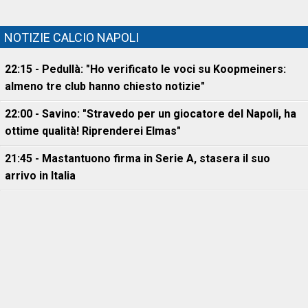
NOTIZIE CALCIO NAPOLI
22:15 - Pedullà: "Ho verificato le voci su Koopmeiners:
almeno tre club hanno chiesto notizie"
22:00 - Savino: "Stravedo per un giocatore del Napoli, ha
ottime qualità! Riprenderei Elmas"
21:45 - Mastantuono firma in Serie A, stasera il suo
arrivo in Italia