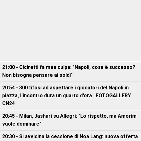
21:00 - Ciciretti fa mea culpa: "Napoli, cosa è successo?
Non bisogna pensare ai soldi"
20:54 - 300 tifosi ad aspettare i giocatori del Napoli in
piazza, l'incontro dura un quarto d'ora | FOTOGALLERY
CN24
20:45 - Milan, Jashari su Allegri: "Lo rispetto, ma Amorim
vuole dominare"
20:30 - Si avvicina la cessione di Noa Lang: nuova offerta