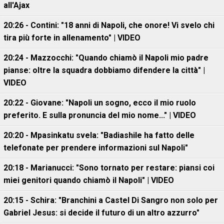
all'Ajax
20:26 - Contini: "18 anni di Napoli, che onore! Vi svelo chi
tira più forte in allenamento" | VIDEO
20:24 - Mazzocchi: "Quando chiamò il Napoli mio padre
pianse: oltre la squadra dobbiamo difendere la città" |
VIDEO
20:22 - Giovane: "Napoli un sogno, ecco il mio ruolo
preferito. E sulla pronuncia del mio nome..." | VIDEO
20:20 - Mpasinkatu svela: "Badiashile ha fatto delle
telefonate per prendere informazioni sul Napoli"
20:18 - Marianucci: "Sono tornato per restare: piansi coi
miei genitori quando chiamò il Napoli" | VIDEO
20:15 - Schira: "Branchini a Castel Di Sangro non solo per
Gabriel Jesus: si decide il futuro di un altro azzurro"