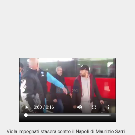
Viola impegnati stasera contro il Napoli di Maurizio Sarri.