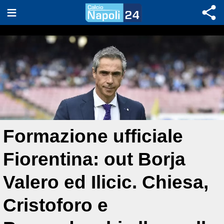
Formazione ufficiale
Fiorentina: out Borja
Valero ed Ilicic. Chiesa,
Cristoforo e