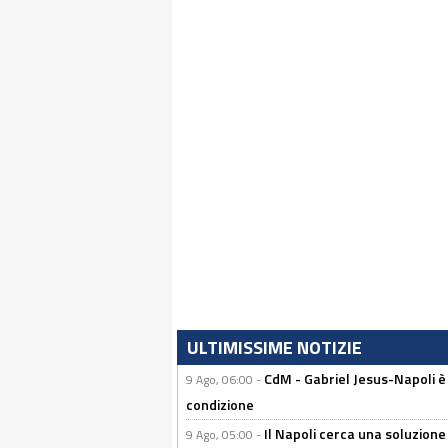
ULTIMISSIME NOTIZIE
CdM - Gabriel Jesus-Napoli è
9 Ago, 06:00 -
condizione
Il Napoli cerca una soluzione
9 Ago, 05:00 -