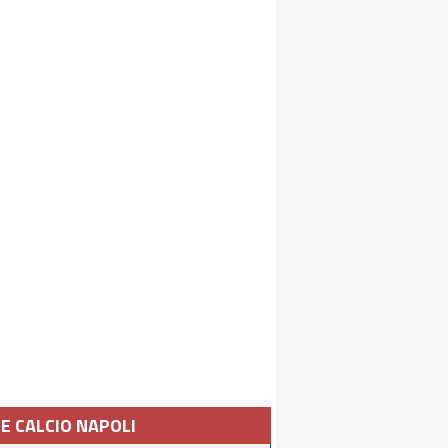
IE CALCIO NAPOLI