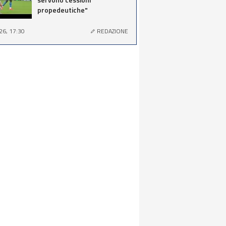
propedeutiche"
26, 17:30
REDAZIONE