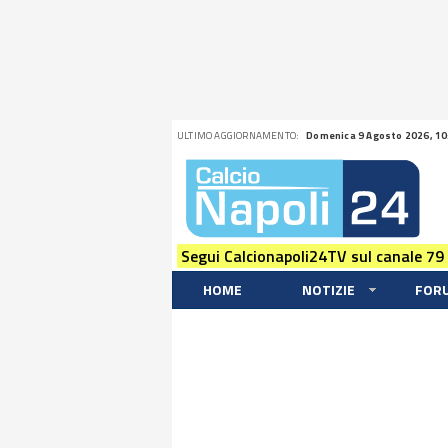
ULTIMO AGGIORNAMENTO:
Domenica 9 Agosto 2026, 10
Segui Calcionapoli24TV sul canale 79
HOME
NOTIZIE
FOR