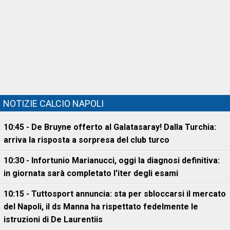
NOTIZIE CALCIO NAPOLI
10:45 - De Bruyne offerto al Galatasaray! Dalla Turchia:
arriva la risposta a sorpresa del club turco
10:30 - Infortunio Marianucci, oggi la diagnosi definitiva:
in giornata sarà completato l'iter degli esami
10:15 - Tuttosport annuncia: sta per sbloccarsi il mercato
del Napoli, il ds Manna ha rispettato fedelmente le
istruzioni di De Laurentiis