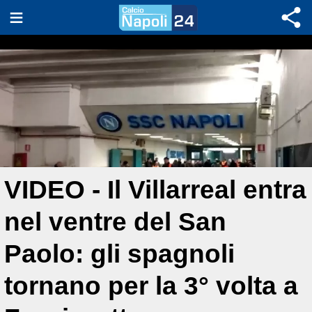
VIDEO - Il Villarreal entra
nel ventre del San
Paolo: gli spagnoli
tornano per la 3° volta a