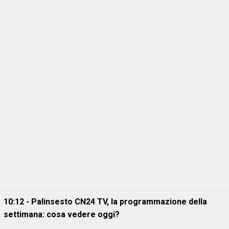
10:12 - Palinsesto CN24 TV, la programmazione della
settimana: cosa vedere oggi?