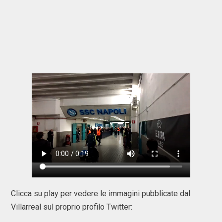
Clicca su play per vedere le immagini pubblicate dal
Villarreal sul proprio profilo Twitter: