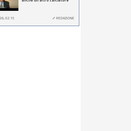
26, 02:15
REDAZIONE