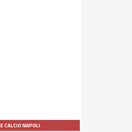
IE CALCIO NAPOLI