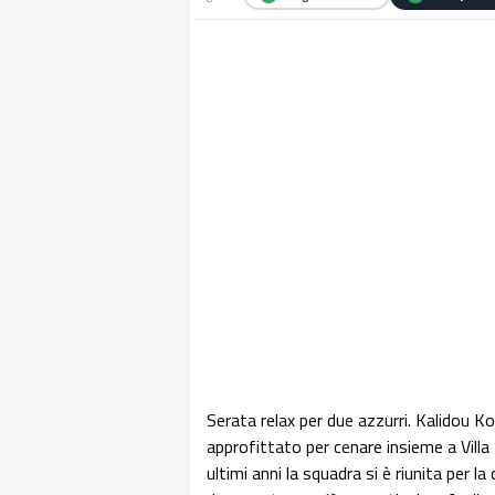
Serata relax per due azzurri. Kalidou 
approfittato per cenare insieme a Villa
ultimi anni la squadra si è riunita per l