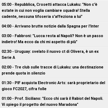
05:00 - Repubblica, Crosetti attacca Lukaku: "Non c'è
estate in cui non voglia cambiare squadra! Stella
cadente, nessuna tifoseria s'affeziona a lui"
04:00 - Arrivano brutte notizie dalla Spagna per l'Inter
03:00 - Fabbroni: "Lucca resta al Napoli? Non è un passo
indietro! Ma ecco da chi mi aspetto di più"
02:30 - Uruguay: svelato il nuovo ct di Olivera, è un ex
Serie A
02:00 - Tre club sulle tracce di Lukaku: una destinazione
prende quota in silenzio
01:30 - PIF acquista Electronic Arts: sarà proprietario del
gioco FC2027, cifra folle
01:00 - Prof. Siciliano: "Ecco chi sarà il Rabiot del Napoli.
Vi spiego il progetto del nuovo Maradona"