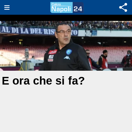
E ora che si fa?