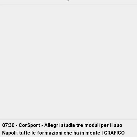
07:30 - CorSport - Allegri studia tre moduli per il suo
Napoli: tutte le formazioni che ha in mente | GRAFICO