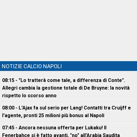
NOTIZIE CALCIO NAPOLI
08:15 - "Lo tratterà come tale, a differenza di Conte".
Allegri cambia la gestione totale di De Bruyne: la novità
rispetto lo scorso anno
08:00 - L'Ajax fa sul serio per Lang! Contatti tra Cruijff e
l'agente, pronti 25 milioni più bonus al Napoli
07:45 - Ancora nessuna offerta per Lukaku! Il
Fenerbahce si è fatto avanti, "no" all'Arabia Saudita