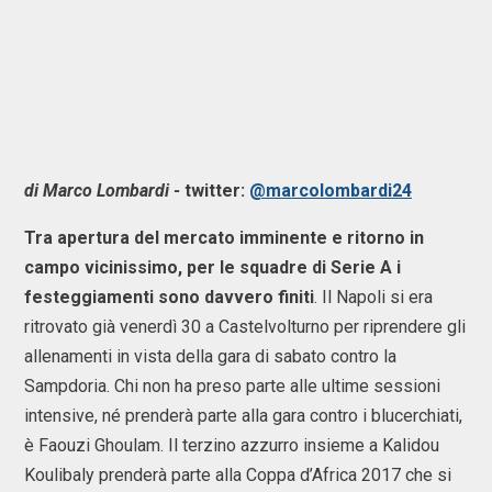
di Marco Lombardi -
twitter:
@marcolombardi24
Tra apertura del mercato imminente e ritorno in
campo vicinissimo, per le squadre di Serie A i
festeggiamenti sono davvero finiti
. Il Napoli si era
ritrovato già venerdì 30 a Castelvolturno per riprendere gli
allenamenti in vista della gara di sabato contro la
Sampdoria. Chi non ha preso parte alle ultime sessioni
intensive, né prenderà parte alla gara contro i blucerchiati,
è Faouzi Ghoulam. Il terzino azzurro insieme a Kalidou
Koulibaly prenderà parte alla Coppa d’Africa 2017 che si