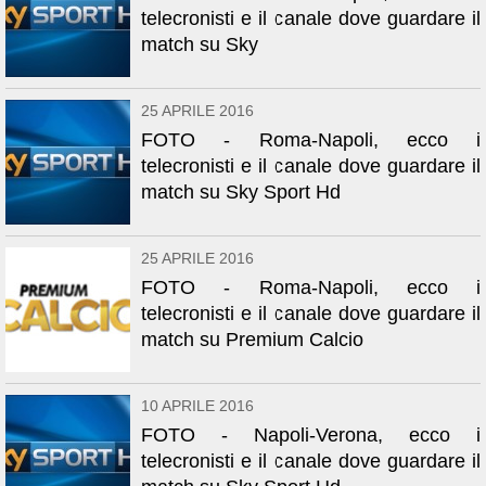
telecronisti e il canale dove guardare il
match su Sky
25 APRILE 2016
FOTO - Roma-Napoli, ecco i
telecronisti e il canale dove guardare il
match su Sky Sport Hd
25 APRILE 2016
FOTO - Roma-Napoli, ecco i
telecronisti e il canale dove guardare il
match su Premium Calcio
10 APRILE 2016
FOTO - Napoli-Verona, ecco i
telecronisti e il canale dove guardare il