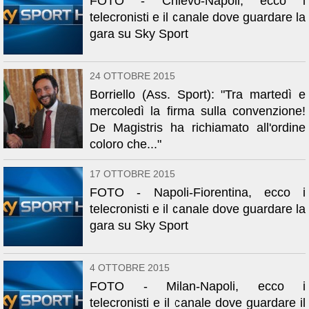
FOTO - Chievo-Napoli, ecco i
telecronisti e il canale dove guardare la
gara su Sky Sport
24 OTTOBRE 2015
Borriello (Ass. Sport): "Tra martedì e
mercoledì la firma sulla convenzione!
De Magistris ha richiamato all'ordine
coloro che..."
17 OTTOBRE 2015
FOTO - Napoli-Fiorentina, ecco i
telecronisti e il canale dove guardare la
gara su Sky Sport
4 OTTOBRE 2015
FOTO - Milan-Napoli, ecco i
telecronisti e il canale dove guardare il