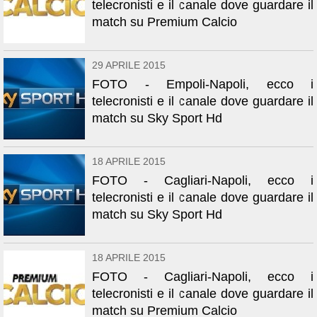
telecronisti e il canale dove guardare il
match su Premium Calcio
29 APRILE 2015
FOTO - Empoli-Napoli, ecco i
telecronisti e il canale dove guardare il
match su Sky Sport Hd
18 APRILE 2015
FOTO - Cagliari-Napoli, ecco i
telecronisti e il canale dove guardare il
match su Sky Sport Hd
18 APRILE 2015
FOTO - Cagliari-Napoli, ecco i
telecronisti e il canale dove guardare il
match su Premium Calcio