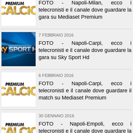
FOTO - Napoli-Milan, ecco i
telecronisti e il canale dove guardare la
gara su Mediaset Premium
7 FEBBRAIO 2016
FOTO - Napoli-Carpi, ecco i
telecronisti e il canale dove guardare la
gara su Sky Sport Hd
6 FEBBRAIO 2016
FOTO - Napoli-Carpi, ecco i
telecronisti e il canale dove guardare il
match su Mediaset Premium
30 GENNAIO 2016
FOTO - Napoli-Empoli, ecco i
telecronisti e il canale dove guardare la