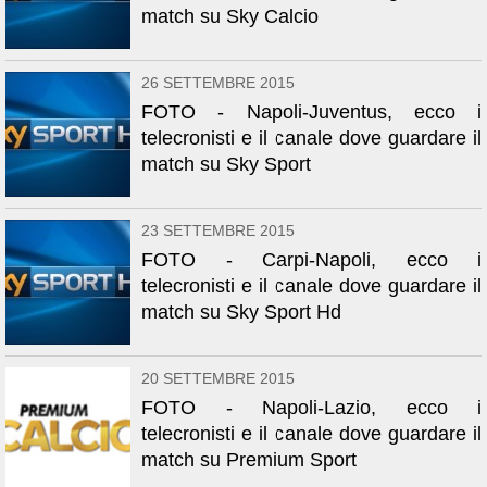
match su Sky Calcio
26 SETTEMBRE 2015
FOTO - Napoli-Juventus, ecco i
telecronisti e il canale dove guardare il
match su Sky Sport
23 SETTEMBRE 2015
FOTO - Carpi-Napoli, ecco i
telecronisti e il canale dove guardare il
match su Sky Sport Hd
20 SETTEMBRE 2015
FOTO - Napoli-Lazio, ecco i
telecronisti e il canale dove guardare il
match su Premium Sport