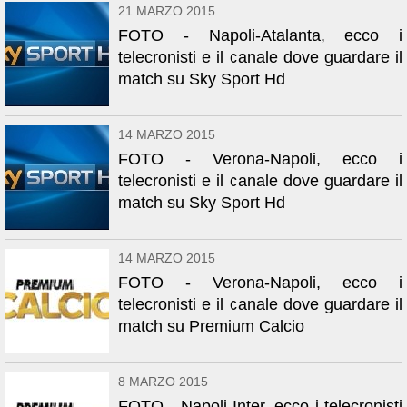
21 MARZO 2015
FOTO - Napoli-Atalanta, ecco i
telecronisti e il canale dove guardare il
match su Sky Sport Hd
14 MARZO 2015
FOTO - Verona-Napoli, ecco i
telecronisti e il canale dove guardare il
match su Sky Sport Hd
14 MARZO 2015
FOTO - Verona-Napoli, ecco i
telecronisti e il canale dove guardare il
match su Premium Calcio
8 MARZO 2015
FOTO - Napoli-Inter, ecco i telecronisti