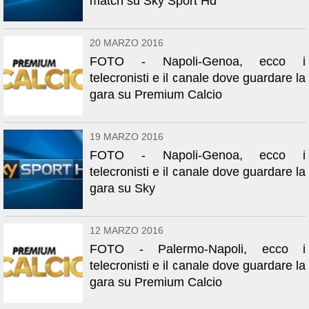
match su Sky Sport Hd
20 MARZO 2016
FOTO - Napoli-Genoa, ecco i
telecronisti e il canale dove guardare la
gara su Premium Calcio
19 MARZO 2016
FOTO - Napoli-Genoa, ecco i
telecronisti e il canale dove guardare la
gara su Sky
12 MARZO 2016
FOTO - Palermo-Napoli, ecco i
telecronisti e il canale dove guardare la
gara su Premium Calcio