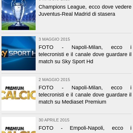
Champions League, ecco dove vedere
Juventus-Real Madrid di stasera
3 MAGGIO 2015
FOTO - Napoli-Milan, ecco i
telecronisti e il canale dove guardare il
match su Sky Sport Hd
2 MAGGIO 2015
FOTO - Napoli-Milan, ecco i
telecronisti e il canale dove guardare il
match su Mediaset Premium
30 APRILE 2015
FOTO - Empoli-Napoli, ecco i