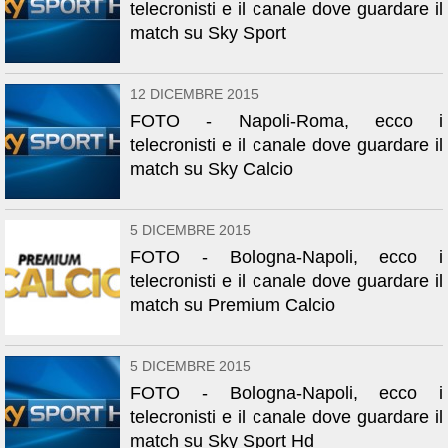
telecronisti e il canale dove guardare il
match su Sky Sport
12 DICEMBRE 2015
FOTO - Napoli-Roma, ecco i
telecronisti e il canale dove guardare il
match su Sky Calcio
5 DICEMBRE 2015
FOTO - Bologna-Napoli, ecco i
telecronisti e il canale dove guardare il
match su Premium Calcio
5 DICEMBRE 2015
FOTO - Bologna-Napoli, ecco i
telecronisti e il canale dove guardare il
match su Sky Sport Hd