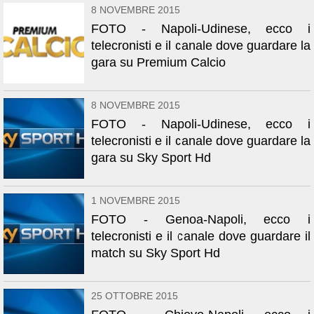
8 NOVEMBRE 2015
FOTO - Napoli-Udinese, ecco i
telecronisti e il canale dove guardare la
gara su Premium Calcio
8 NOVEMBRE 2015
FOTO - Napoli-Udinese, ecco i
telecronisti e il canale dove guardare la
gara su Sky Sport Hd
1 NOVEMBRE 2015
FOTO - Genoa-Napoli, ecco i
telecronisti e il canale dove guardare il
match su Sky Sport Hd
25 OTTOBRE 2015