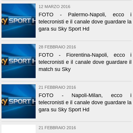
12 MARZO 2016
FOTO - Palermo-Napoli, ecco i
telecronisti e il canale dove guardare la
gara su Sky Sport Hd
28 FEBBRAIO 2016
FOTO - Fiorentina-Napoli, ecco i
telecronisti e il canale dove guardare il
match su Sky
21 FEBBRAIO 2016
FOTO - Napoli-Milan, ecco i
telecronisti e il canale dove guardare la
gara su Sky Sport Hd
21 FEBBRAIO 2016