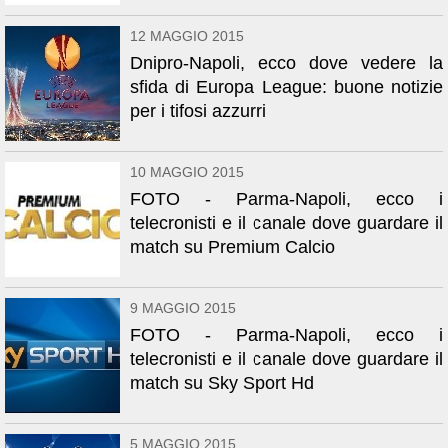
12 MAGGIO 2015
Dnipro-Napoli, ecco dove vedere la
sfida di Europa League: buone notizie
per i tifosi azzurri
10 MAGGIO 2015
FOTO - Parma-Napoli, ecco i
telecronisti e il canale dove guardare il
match su Premium Calcio
9 MAGGIO 2015
FOTO - Parma-Napoli, ecco i
telecronisti e il canale dove guardare il
match su Sky Sport Hd
5 MAGGIO 2015