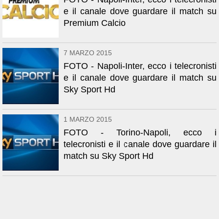
e il canale dove guardare il match su
Premium Calcio
7 MARZO 2015
FOTO - Napoli-Inter, ecco i telecronisti
e il canale dove guardare il match su
Sky Sport Hd
1 MARZO 2015
FOTO - Torino-Napoli, ecco i
telecronisti e il canale dove guardare il
match su Sky Sport Hd