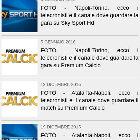
FOTO - Napoli-Torino, ecco i
telecronisti e il canale dove guardare la
gara su Sky Sport Hd
5 GENNAIO 2016
FOTO - Napoli-Torino, ecco i
telecronisti e il canale dove guardare la
gara su Premium Calcio
19 DICEMBRE 2015
FOTO - Atalanta-Napoli, ecco i
telecronisti e il canale dove guardare il
match su Premium Calcio
19 DICEMBRE 2015
FOTO - Atalanta-Napoli, ecco i