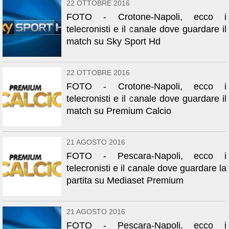
22 OTTOBRE 2016
FOTO - Crotone-Napoli, ecco i
telecronisti e il canale dove guardare il
match su Sky Sport Hd
22 OTTOBRE 2016
FOTO - Crotone-Napoli, ecco i
telecronisti e il canale dove guardare il
match su Premium Calcio
21 AGOSTO 2016
FOTO - Pescara-Napoli, ecco i
telecronisti e il canale dove guardare la
partita su Mediaset Premium
21 AGOSTO 2016
FOTO - Pescara-Napoli, ecco i