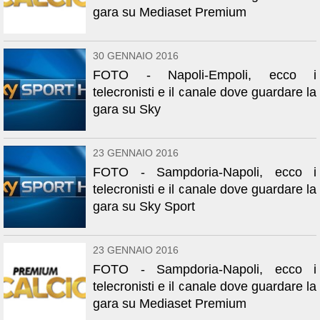
gara su Mediaset Premium
30 GENNAIO 2016
FOTO - Napoli-Empoli, ecco i
telecronisti e il canale dove guardare la
gara su Sky
23 GENNAIO 2016
FOTO - Sampdoria-Napoli, ecco i
telecronisti e il canale dove guardare la
gara su Sky Sport
23 GENNAIO 2016
FOTO - Sampdoria-Napoli, ecco i
telecronisti e il canale dove guardare la
gara su Mediaset Premium