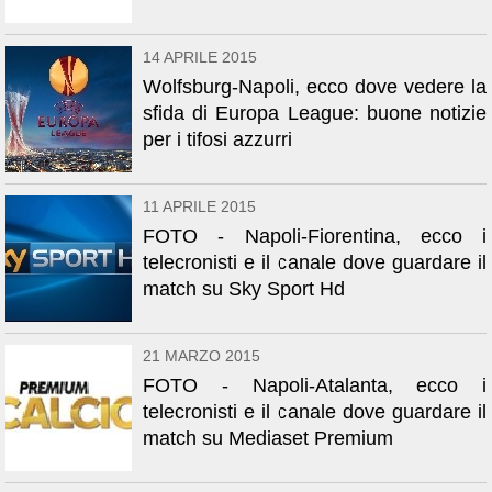
14 APRILE 2015
Wolfsburg-Napoli, ecco dove vedere la
sfida di Europa League: buone notizie
per i tifosi azzurri
11 APRILE 2015
FOTO - Napoli-Fiorentina, ecco i
telecronisti e il canale dove guardare il
match su Sky Sport Hd
21 MARZO 2015
FOTO - Napoli-Atalanta, ecco i
telecronisti e il canale dove guardare il
match su Mediaset Premium