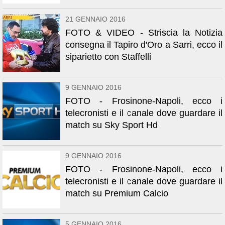
21 GENNAIO 2016
FOTO & VIDEO - Striscia la Notizia
consegna il Tapiro d'Oro a Sarri, ecco il
siparietto con Staffelli
9 GENNAIO 2016
FOTO - Frosinone-Napoli, ecco i
telecronisti e il canale dove guardare il
match su Sky Sport Hd
9 GENNAIO 2016
FOTO - Frosinone-Napoli, ecco i
telecronisti e il canale dove guardare il
match su Premium Calcio
5 GENNAIO 2016