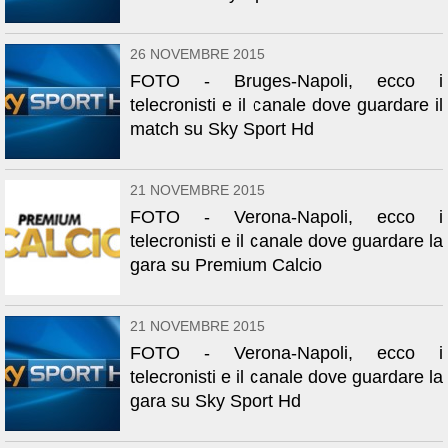
26 NOVEMBRE 2015
FOTO - Bruges-Napoli, ecco i
telecronisti e il canale dove guardare il
match su Sky Sport Hd
21 NOVEMBRE 2015
FOTO - Verona-Napoli, ecco i
telecronisti e il canale dove guardare la
gara su Premium Calcio
21 NOVEMBRE 2015
FOTO - Verona-Napoli, ecco i
telecronisti e il canale dove guardare la
gara su Sky Sport Hd