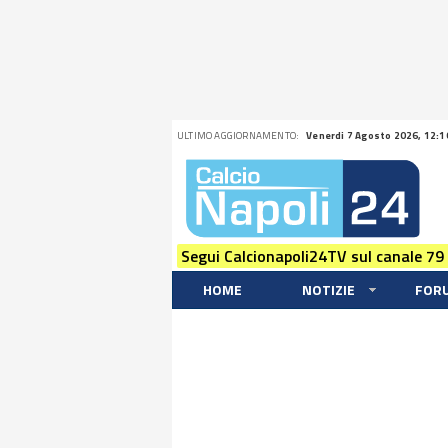
ULTIMO AGGIORNAMENTO:
Venerdi 7 Agosto 2026, 12:1
Segui Calcionapoli24TV sul canale 79
HOME
NOTIZIE
FOR