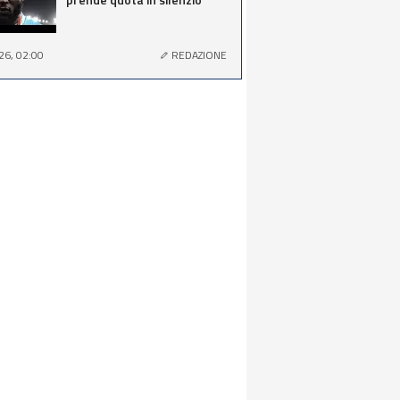
26, 02:00
REDAZIONE