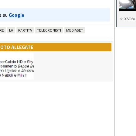
e su
Google
07/08/
RE
LA
PARTITA
TELECRONISTI
MEDIASET
FOTO ALLEGATE