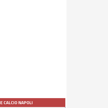
IE CALCIO NAPOLI