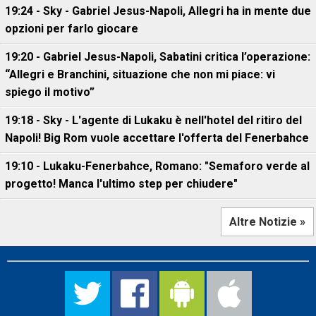
19:24 - Sky - Gabriel Jesus-Napoli, Allegri ha in mente due
opzioni per farlo giocare
19:20 - Gabriel Jesus-Napoli, Sabatini critica l’operazione:
“Allegri e Branchini, situazione che non mi piace: vi
spiego il motivo”
19:18 - Sky - L'agente di Lukaku è nell'hotel del ritiro del
Napoli! Big Rom vuole accettare l'offerta del Fenerbahce
19:10 - Lukaku-Fenerbahce, Romano: "Semaforo verde al
progetto! Manca l'ultimo step per chiudere"
Altre Notizie »