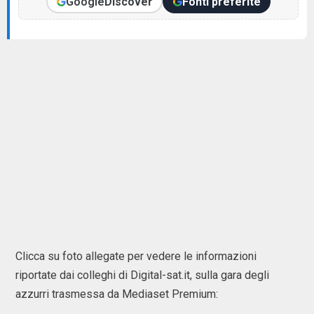
Google
Discover
Fonti preferite
Clicca su foto allegate per vedere le informazioni
riportate dai colleghi di Digital-sat.it, sulla gara degli
azzurri trasmessa da Mediaset Premium: