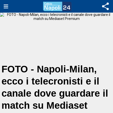
FOTO - Napoli-Milan,
ecco i telecronisti e il
canale dove guardare il
match su Mediaset