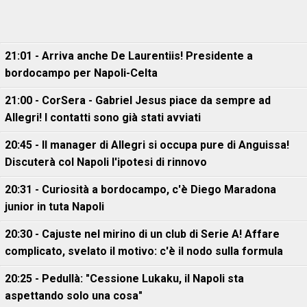
21:01 - Arriva anche De Laurentiis! Presidente a
bordocampo per Napoli-Celta
21:00 - CorSera - Gabriel Jesus piace da sempre ad
Allegri! I contatti sono già stati avviati
20:45 - Il manager di Allegri si occupa pure di Anguissa!
Discuterà col Napoli l'ipotesi di rinnovo
20:31 - Curiosità a bordocampo, c'è Diego Maradona
junior in tuta Napoli
20:30 - Cajuste nel mirino di un club di Serie A! Affare
complicato, svelato il motivo: c'è il nodo sulla formula
20:25 - Pedullà: "Cessione Lukaku, il Napoli sta
aspettando solo una cosa"