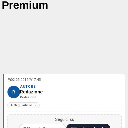
Premium
02.05.2015
17:45
AUTORE
Redazione
R
Redazione
Tutti gli articoli →
Seguici su