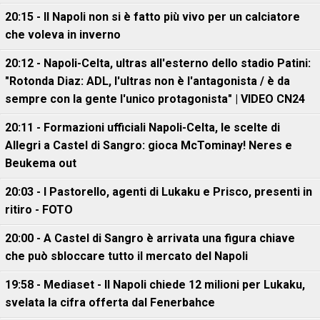
20:15 - Il Napoli non si è fatto più vivo per un calciatore
che voleva in inverno
20:12 - Napoli-Celta, ultras all'esterno dello stadio Patini:
"Rotonda Diaz: ADL, l'ultras non è l'antagonista / è da
sempre con la gente l'unico protagonista" | VIDEO CN24
20:11 - Formazioni ufficiali Napoli-Celta, le scelte di
Allegri a Castel di Sangro: gioca McTominay! Neres e
Beukema out
20:03 - I Pastorello, agenti di Lukaku e Prisco, presenti in
ritiro - FOTO
20:00 - A Castel di Sangro è arrivata una figura chiave
che può sbloccare tutto il mercato del Napoli
19:58 - Mediaset - Il Napoli chiede 12 milioni per Lukaku,
svelata la cifra offerta dal Fenerbahce