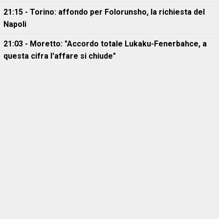
21:15 - Torino: affondo per Folorunsho, la richiesta del
Napoli
21:03 - Moretto: "Accordo totale Lukaku-Fenerbahce, a
questa cifra l'affare si chiude"