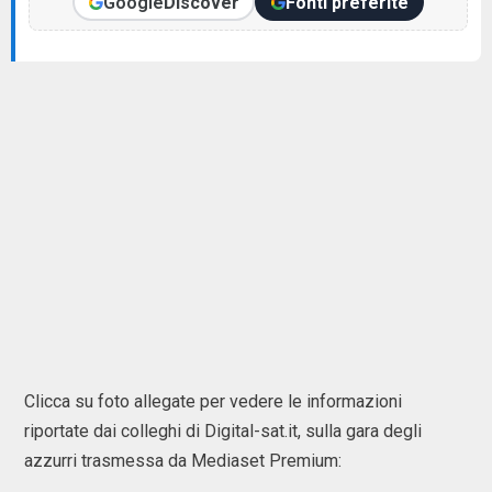
Google
Discover
Fonti preferite
Clicca su foto allegate per vedere le informazioni
riportate dai colleghi di Digital-sat.it, sulla gara degli
azzurri trasmessa da Mediaset Premium: