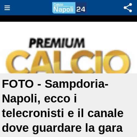
FOTO - Sampdoria-
Napoli, ecco i
telecronisti e il canale
dove guardare la gara