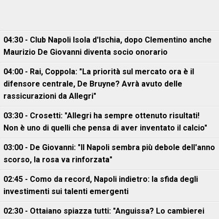
04:30 - Club Napoli Isola d'Ischia, dopo Clementino anche
Maurizio De Giovanni diventa socio onorario
04:00 - Rai, Coppola: "La priorità sul mercato ora è il
difensore centrale, De Bruyne? Avrà avuto delle
rassicurazioni da Allegri"
03:30 - Crosetti: "Allegri ha sempre ottenuto risultati!
Non è uno di quelli che pensa di aver inventato il calcio"
03:00 - De Giovanni: "Il Napoli sembra più debole dell'anno
scorso, la rosa va rinforzata"
02:45 - Como da record, Napoli indietro: la sfida degli
investimenti sui talenti emergenti
02:30 - Ottaiano spiazza tutti: "Anguissa? Lo cambierei