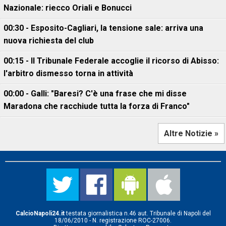
Nazionale: riecco Oriali e Bonucci
00:30 - Esposito-Cagliari, la tensione sale: arriva una
nuova richiesta del club
00:15 - Il Tribunale Federale accoglie il ricorso di Abisso:
l'arbitro dismesso torna in attività
00:00 - Galli: "Baresi? C'è una frase che mi disse
Maradona che racchiude tutta la forza di Franco"
Altre Notizie »
CalcioNapoli24.it
testata giornalistica n.46 aut. Tribunale di Napoli del
18/06/2010 - N. registrazione ROC-27006.