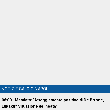
NOTIZIE CALCIO NAPOLI
06:00 - Mandato: "Atteggiamento positivo di De Bruyne,
Lukaku? Situazione delineata"