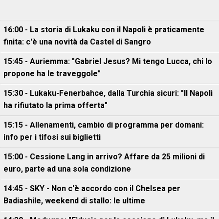
16:00 - La storia di Lukaku con il Napoli è praticamente
finita: c'è una novità da Castel di Sangro
15:45 - Auriemma: "Gabriel Jesus? Mi tengo Lucca, chi lo
propone ha le traveggole"
15:30 - Lukaku-Fenerbahce, dalla Turchia sicuri: "Il Napoli
ha rifiutato la prima offerta"
15:15 - Allenamenti, cambio di programma per domani:
info per i tifosi sui biglietti
15:00 - Cessione Lang in arrivo? Affare da 25 milioni di
euro, parte ad una sola condizione
14:45 - SKY - Non c'è accordo con il Chelsea per
Badiashile, weekend di stallo: le ultime