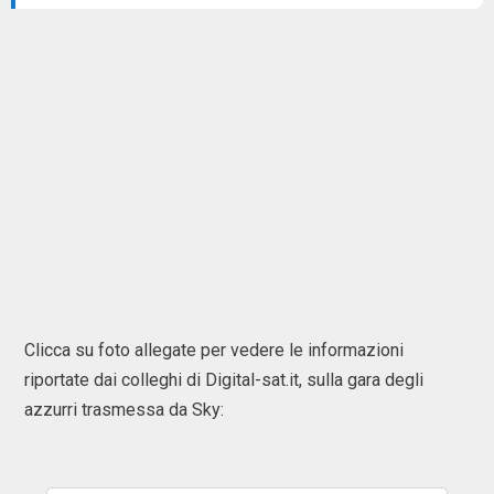
Clicca su foto allegate per vedere le informazioni
riportate dai colleghi di Digital-sat.it, sulla gara degli
azzurri trasmessa da Sky: