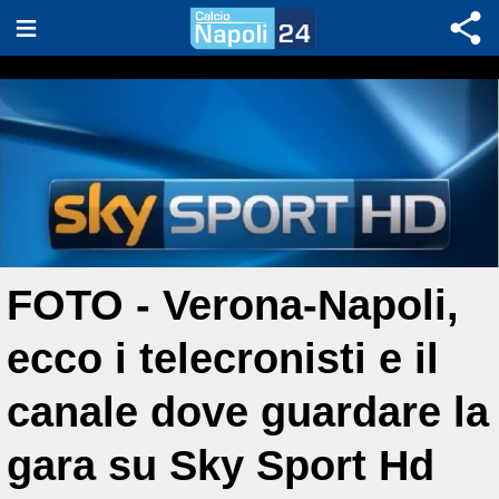
FOTO - Verona-Napoli,
ecco i telecronisti e il
canale dove guardare la
gara su Sky Sport Hd