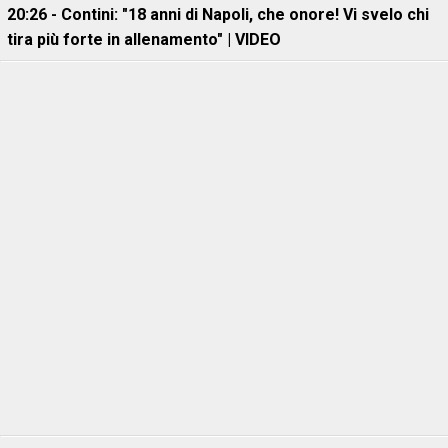
20:26 - Contini: "18 anni di Napoli, che onore! Vi svelo chi
tira più forte in allenamento" | VIDEO