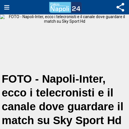
FOTO - Napoli-Inter,
ecco i telecronisti e il
canale dove guardare il
match su Sky Sport Hd