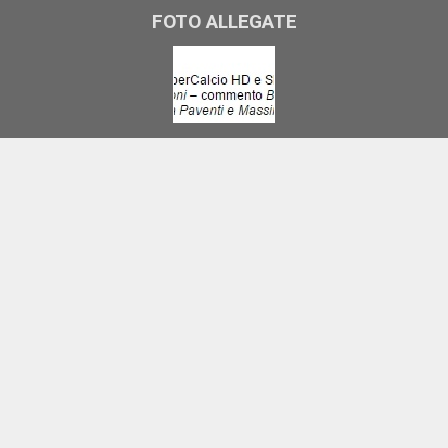
FOTO ALLEGATE