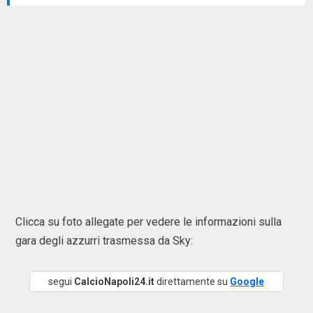
Clicca su foto allegate per vedere le informazioni sulla
gara degli azzurri trasmessa da Sky:
segui
CalcioNapoli24.it
direttamente su
Google