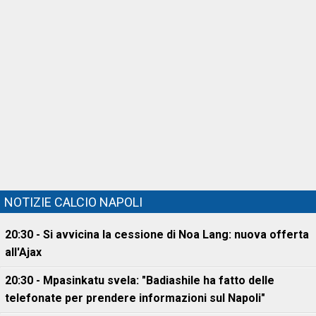
NOTIZIE CALCIO NAPOLI
20:30 - Si avvicina la cessione di Noa Lang: nuova offerta
all'Ajax
20:30 - Mpasinkatu svela: "Badiashile ha fatto delle
telefonate per prendere informazioni sul Napoli"