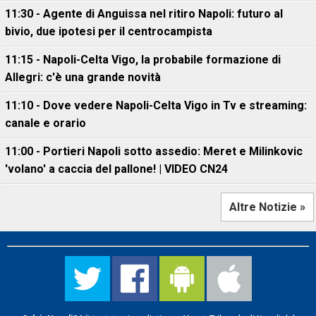
11:30 - Agente di Anguissa nel ritiro Napoli: futuro al
bivio, due ipotesi per il centrocampista
11:15 - Napoli-Celta Vigo, la probabile formazione di
Allegri: c'è una grande novità
11:10 - Dove vedere Napoli-Celta Vigo in Tv e streaming:
canale e orario
11:00 - Portieri Napoli sotto assedio: Meret e Milinkovic
'volano' a caccia del pallone! | VIDEO CN24
Altre Notizie »