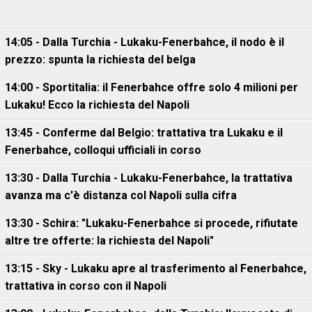
14:05 - Dalla Turchia - Lukaku-Fenerbahce, il nodo è il
prezzo: spunta la richiesta del belga
14:00 - Sportitalia: il Fenerbahce offre solo 4 milioni per
Lukaku! Ecco la richiesta del Napoli
13:45 - Conferme dal Belgio: trattativa tra Lukaku e il
Fenerbahce, colloqui ufficiali in corso
13:30 - Dalla Turchia - Lukaku-Fenerbahce, la trattativa
avanza ma c'è distanza col Napoli sulla cifra
13:30 - Schira: "Lukaku-Fenerbahce si procede, rifiutate
altre tre offerte: la richiesta del Napoli"
13:15 - Sky - Lukaku apre al trasferimento al Fenerbahce,
trattativa in corso con il Napoli