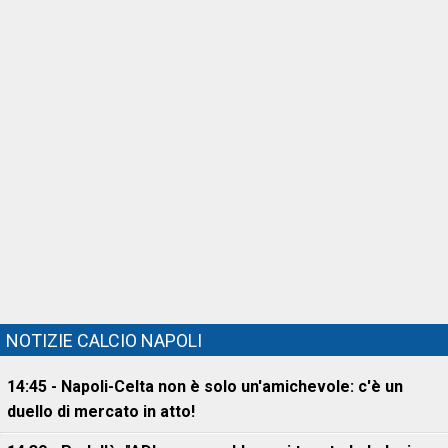
NOTIZIE CALCIO NAPOLI
14:45 - Napoli-Celta non è solo un'amichevole: c'è un
duello di mercato in atto!