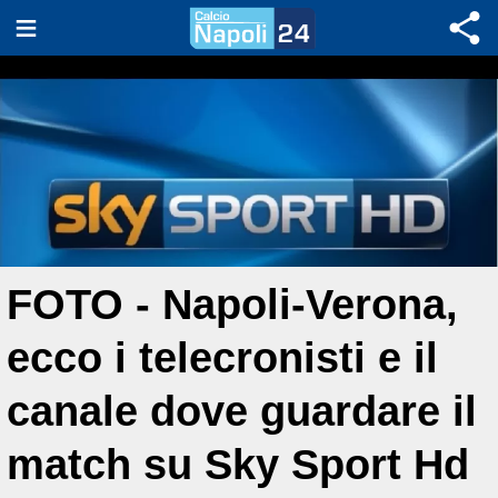
FOTO - Napoli-Verona,
ecco i telecronisti e il
canale dove guardare il
match su Sky Sport Hd