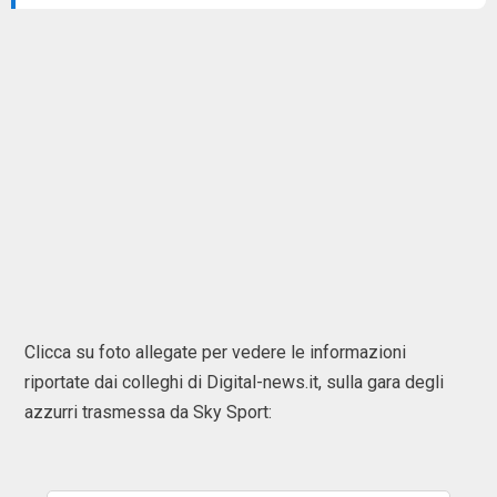
Clicca su foto allegate per vedere le informazioni
riportate dai colleghi di Digital-news.it, sulla gara degli
azzurri trasmessa da Sky Sport: