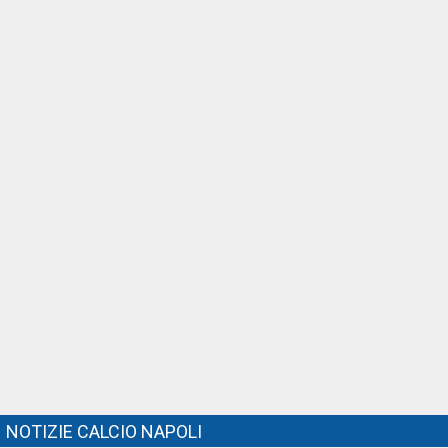
NOTIZIE CALCIO NAPOLI