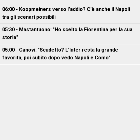
06:00 - Koopmeiners verso l'addio? C'è anche il Napoli
tra gli scenari possibili
05:30 - Mastantuono: "Ho scelto la Fiorentina per la sua
storia"
05:00 - Canovi: "Scudetto? L'Inter resta la grande
favorita, poi subito dopo vedo Napoli e Como"