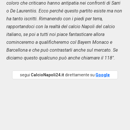
coloro che criticano hanno antipatia nei confronti di Sarri
o De Laurentiis. Ecco perché questo partito esiste ma non
ha tanto iscritti. Rimanendo con i piedi per terra,
rapportandoci con la realtà del calcio Napoli del calcio
italiano, se poi a tutti noi piace fantasticare allora
cominceremo a qualificheremo col Bayern Monaco e
Barcellona e che può contrastarli anche sul mercato. Se
diciamo questo qualcuno può anche chiamare il 118".
segui
CalcioNapoli24.it
direttamente su
Google