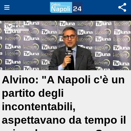
Alvino: "A Napoli c'è un
partito degli
incontentabili,
aspettavano da tempo il