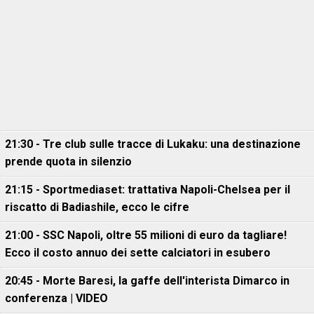
21:30 - Tre club sulle tracce di Lukaku: una destinazione
prende quota in silenzio
21:15 - Sportmediaset: trattativa Napoli-Chelsea per il
riscatto di Badiashile, ecco le cifre
21:00 - SSC Napoli, oltre 55 milioni di euro da tagliare!
Ecco il costo annuo dei sette calciatori in esubero
20:45 - Morte Baresi, la gaffe dell'interista Dimarco in
conferenza | VIDEO