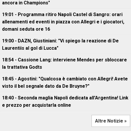
ancora in Champions"
19:01 - Programma ritiro Napoli Castel di Sangro: orari
allenamenti ed eventi in piazza con Allegri e i giocatori,
domani seduta ore 16
19:00 - DAZN, Giustiniani: "Vi spiego la reazione di De
Laurentiis al gol di Lucca"
18:54 - Cassione Lang: interviene Mendes per sbloccare
la trattativa Godts
18:45 - Agostini: "Qualcosa è cambiato con Allegri! Avete
visto il bel segnale dato da De Bruyne?"
18:40 - Seconda maglia Napoli dedicata all'Argentina! Link
e prezzo per acquistarla online
Altre Notizie »