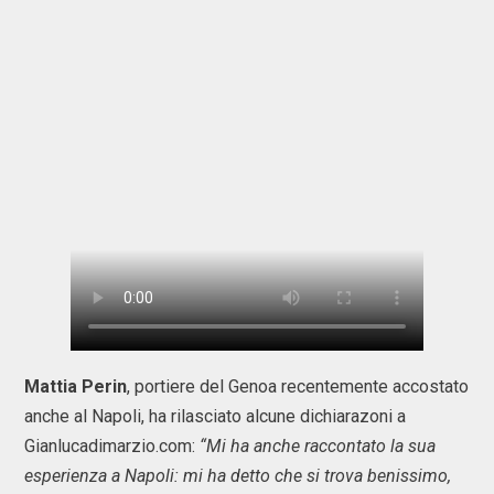
Mattia Perin
, portiere del Genoa recentemente accostato
anche al Napoli, ha rilasciato alcune dichiarazoni a
Gianlucadimarzio.com:
“Mi ha anche raccontato la sua
esperienza a Napoli: mi ha detto che si trova benissimo,