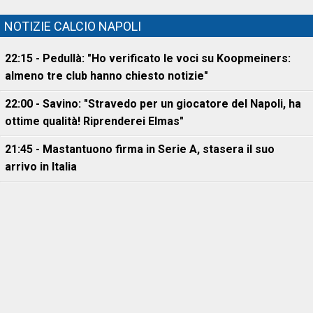
NOTIZIE CALCIO NAPOLI
22:15 - Pedullà: "Ho verificato le voci su Koopmeiners:
almeno tre club hanno chiesto notizie"
22:00 - Savino: "Stravedo per un giocatore del Napoli, ha
ottime qualità! Riprenderei Elmas"
21:45 - Mastantuono firma in Serie A, stasera il suo
arrivo in Italia