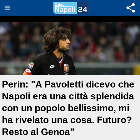
Perin: "A Pavoletti dicevo che
Napoli era una città splendida
con un popolo bellissimo, mi
ha rivelato una cosa. Futuro?
Resto al Genoa"