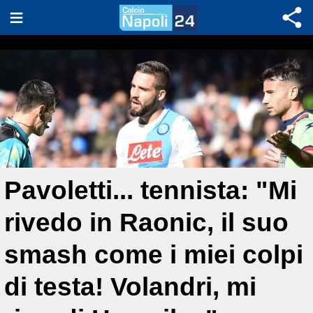
Pavoletti... tennista: "Mi
rivedo in Raonic, il suo
smash come i miei colpi
di testa! Volandri, mi