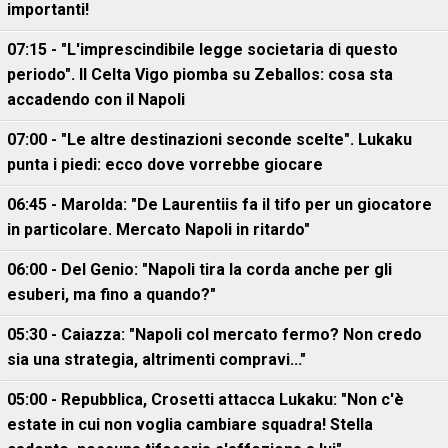
importanti!
07:15 - "L'imprescindibile legge societaria di questo
periodo". Il Celta Vigo piomba su Zeballos: cosa sta
accadendo con il Napoli
07:00 - "Le altre destinazioni seconde scelte". Lukaku
punta i piedi: ecco dove vorrebbe giocare
06:45 - Marolda: "De Laurentiis fa il tifo per un giocatore
in particolare. Mercato Napoli in ritardo"
06:00 - Del Genio: "Napoli tira la corda anche per gli
esuberi, ma fino a quando?"
05:30 - Caiazza: "Napoli col mercato fermo? Non credo
sia una strategia, altrimenti compravi..."
05:00 - Repubblica, Crosetti attacca Lukaku: "Non c'è
estate in cui non voglia cambiare squadra! Stella