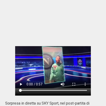
Sorpresa in diretta su SKY Sport, nel post-partita di