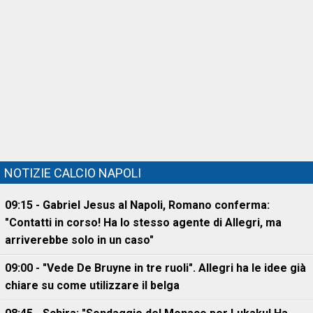
NOTIZIE CALCIO NAPOLI
09:15 - Gabriel Jesus al Napoli, Romano conferma:
"Contatti in corso! Ha lo stesso agente di Allegri, ma
arriverebbe solo in un caso"
09:00 - "Vede De Bruyne in tre ruoli". Allegri ha le idee già
chiare su come utilizzare il belga