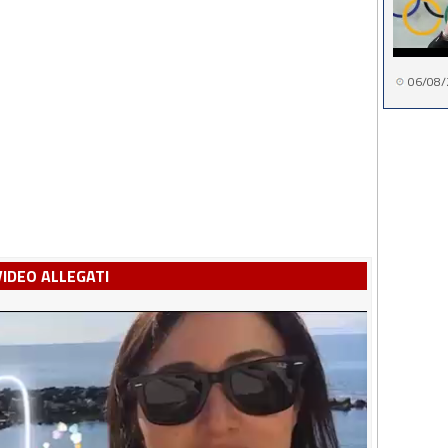
06/08/
VIDEO ALLEGATI