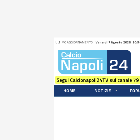
ULTIMO AGGIORNAMENTO:
Venerdi 7 Agosto 2026, 20:5
Segui Calcionapoli24TV sul canale 79
HOME
NOTIZIE
FOR