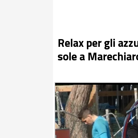
Relax per gli azzu
sole a Marechiar