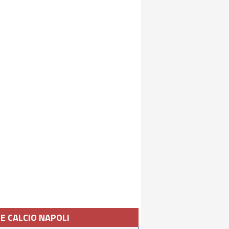
IE CALCIO NAPOLI